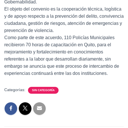
Gobernabilidad.
El objeto del convenio es la cooperación técnica, logística
y de apoyo respecto a la prevención del delito, convivencia
ciudadana, gestión de riesgos, atención de emergencias y
prevención de violencia.
Como parte de este acuerdo, 110 Policías Municipales
recibieron 70 horas de capacitación en Quito, para el
mejoramiento y fortalecimiento en conocimientos
referentes a la labor que desarrollan diariamente, sin
embargo se anuncia que este proceso de intercambio de
experiencias continuará entre las dos instituciones.
Categorías:
SIN CATEGORÍA