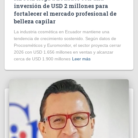
inversión de USD 2 millones para
fortalecer el mercado profesional de
belleza capilar
La industria cosmética en Ecuador mantiene una
tendencia de crecimiento sostenido. Según datos de
Procosméticos y Euromonitor, el sector proyecta cerrar
2026 con USD 1.656 millones en ventas y alcanzar
cerca de USD 1.900 millones
Leer más