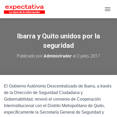
CAMB
Ibarra y Quito unidos por la
seguridad
Publicado por
Administrador
el
2 junio, 2017
El Gobierno Autónomo Descentralizado de Ibarra, a través
de la Dirección de Seguridad Ciudadana y
Gobernabilidad, renovó el convenio de Cooperación
Interinstitucional con el Distrito Metropolitano de Quito,
específicamente la Secretaría General de Seguridad y