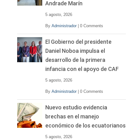
Andrade Marín
5 agosto, 2026
By
Administrador
|
0 Comments
El Gobierno del presidente
Daniel Noboa impulsa el
desarrollo de la primera
infancia con el apoyo de CAF
5 agosto, 2026
By
Administrador
|
0 Comments
Nuevo estudio evidencia
brechas en el manejo
económico de los ecuatorianos
5 agosto, 2026