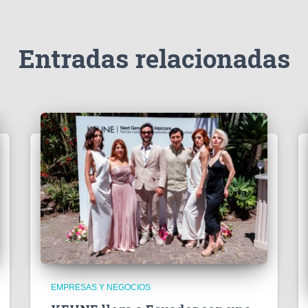
Entradas relacionadas
EMPRESAS Y NEGOCIOS