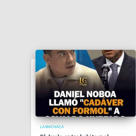
LA MACHACA