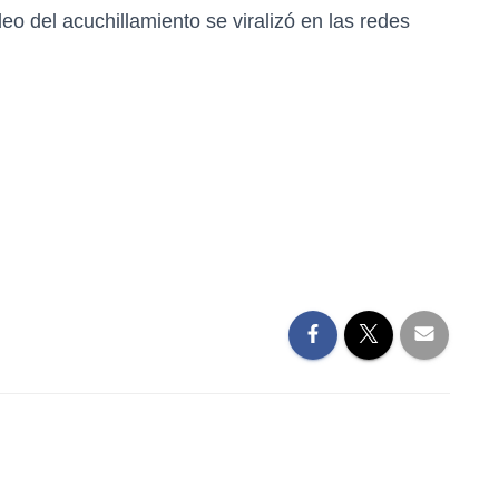
o del acuchillamiento se viralizó en las redes