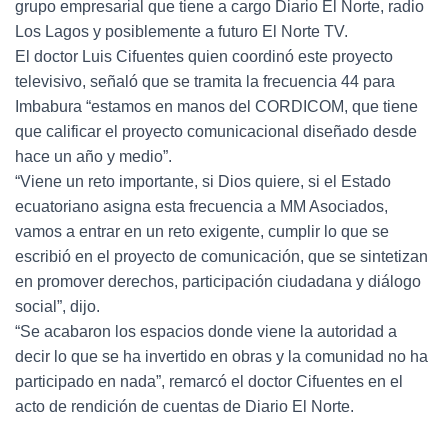
grupo empresarial que tiene a cargo Diario El Norte, radio
Los Lagos y posiblemente a futuro El Norte TV.
El doctor Luis Cifuentes quien coordinó este proyecto
televisivo, señaló que se tramita la frecuencia 44 para
Imbabura “estamos en manos del CORDICOM, que tiene
que calificar el proyecto comunicacional diseñado desde
hace un año y medio”.
“Viene un reto importante, si Dios quiere, si el Estado
ecuatoriano asigna esta frecuencia a MM Asociados,
vamos a entrar en un reto exigente, cumplir lo que se
escribió en el proyecto de comunicación, que se sintetizan
en promover derechos, participación ciudadana y diálogo
social”, dijo.
“Se acabaron los espacios donde viene la autoridad a
decir lo que se ha invertido en obras y la comunidad no ha
participado en nada”, remarcó el doctor Cifuentes en el
acto de rendición de cuentas de Diario El Norte.