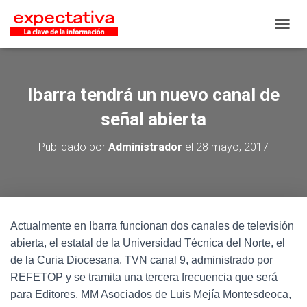
CAMB
Ibarra tendrá un nuevo canal de
señal abierta
Publicado por
Administrador
el
28 mayo, 2017
Actualmente en Ibarra funcionan dos canales de televisión
abierta, el estatal de la Universidad Técnica del Norte, el
de la Curia Diocesana, TVN canal 9, administrado por
REFETOP y se tramita una tercera frecuencia que será
para Editores, MM Asociados de Luis Mejía Montesdeoca,