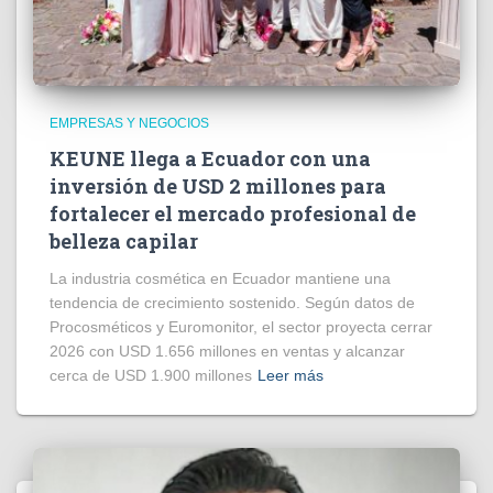
EMPRESAS Y NEGOCIOS
KEUNE llega a Ecuador con una
inversión de USD 2 millones para
fortalecer el mercado profesional de
belleza capilar
La industria cosmética en Ecuador mantiene una
tendencia de crecimiento sostenido. Según datos de
Procosméticos y Euromonitor, el sector proyecta cerrar
2026 con USD 1.656 millones en ventas y alcanzar
cerca de USD 1.900 millones
Leer más