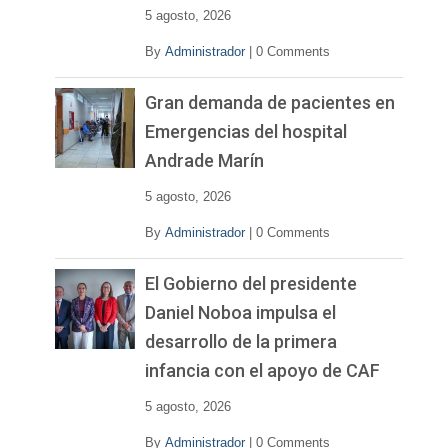
5 agosto, 2026
By
Administrador
|
0 Comments
Gran demanda de pacientes en
Emergencias del hospital
Andrade Marín
5 agosto, 2026
By
Administrador
|
0 Comments
El Gobierno del presidente
Daniel Noboa impulsa el
desarrollo de la primera
infancia con el apoyo de CAF
5 agosto, 2026
By
Administrador
|
0 Comments