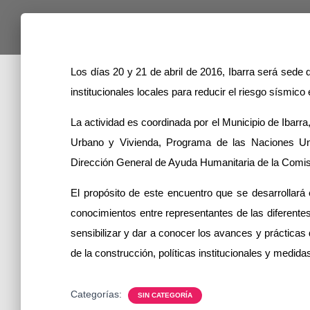
Los días 20 y 21 de abril de 2016, Ibarra será sede d
institucionales locales para reducir el riesgo sísmico
La actividad es coordinada por el Municipio de Ibarra
Urbano y Vivienda, Programa de las Naciones Uni
Dirección General de Ayuda Humanitaria de la Com
El propósito de este encuentro que se desarrollará
conocimientos entre representantes de las diferentes
sensibilizar y dar a conocer los avances y prácticas
de la construcción, políticas institucionales y medid
Categorías:
SIN CATEGORÍA