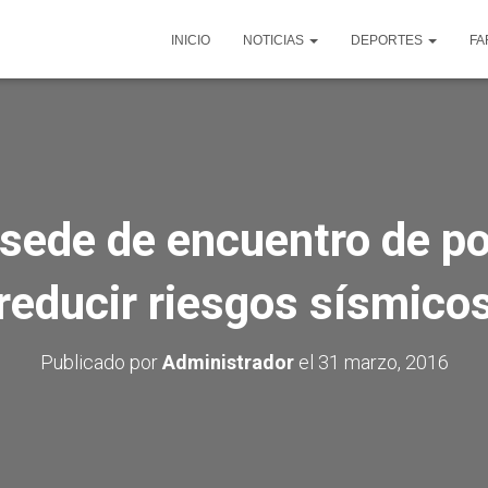
INICIO
NOTICIAS
DEPORTES
FA
 sede de encuentro de po
reducir riesgos sísmico
Publicado por
Administrador
el
31 marzo, 2016