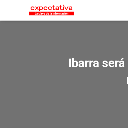
Ibarra será