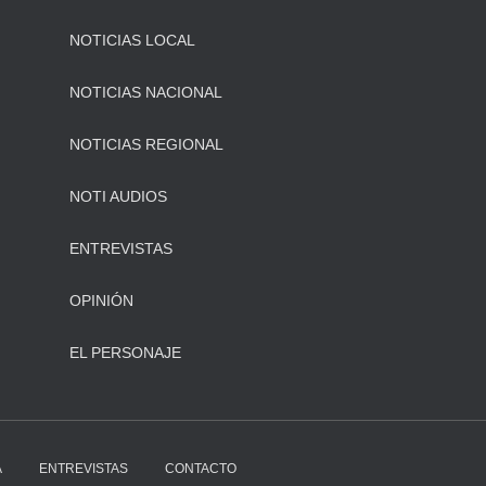
NOTICIAS LOCAL
NOTICIAS NACIONAL
NOTICIAS REGIONAL
NOTI AUDIOS
ENTREVISTAS
OPINIÓN
EL PERSONAJE
A
ENTREVISTAS
CONTACTO