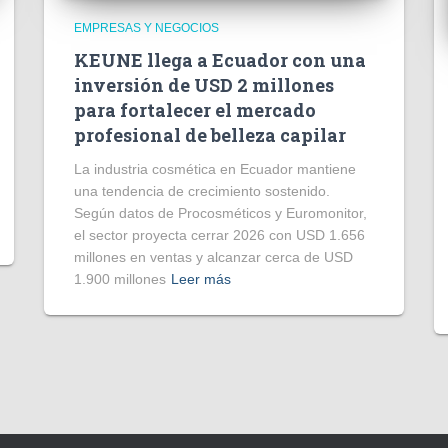
EMPRESAS Y NEGOCIOS
KEUNE llega a Ecuador con una
inversión de USD 2 millones
para fortalecer el mercado
profesional de belleza capilar
La industria cosmética en Ecuador mantiene
una tendencia de crecimiento sostenido.
Según datos de Procosméticos y Euromonitor,
el sector proyecta cerrar 2026 con USD 1.656
millones en ventas y alcanzar cerca de USD
1.900 millones
Leer más