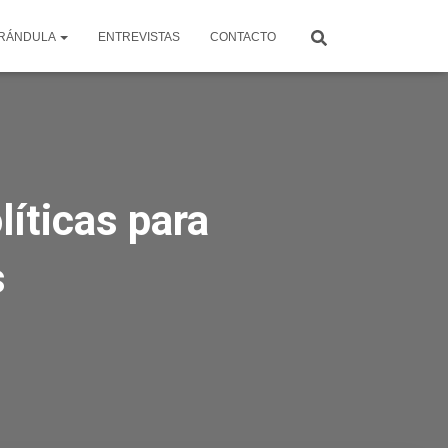
RÁNDULA
ENTREVISTAS
CONTACTO
líticas para
s