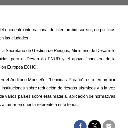
el encuentro internacional de intercambio sur-sur, en políticas
 en las ciudades.
, la Secretaría de Gestión de Riesgos, Ministerio de Desarrollo
das para el Desarrollo PNUD y el apoyo financiero de la
isión Europea ECHO.
 en el Auditorio Monseñor “Leonidas Proaño”, es intercambiar
 instituciones sobre reducción de riesgos sísmicos y a la vez
 de varios países sobre esta materia, aplicación de normativas
as a tomar en cuenta referente a este tema.