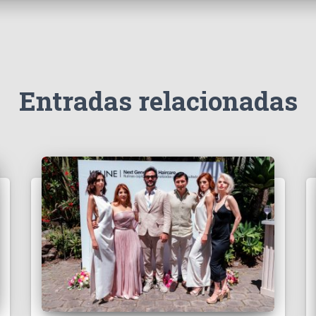
Entradas relacionadas