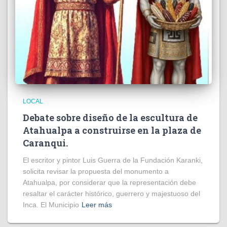
LOCAL
Debate sobre diseño de la escultura de
Atahualpa a construirse en la plaza de
Caranqui.
El escritor y pintor Luis Guerra de la Fundación Karanki,
solicita revisar la propuesta del monumento a
Atahualpa, por considerar que la representación debe
resaltar el carácter histórico, guerrero y majestuoso del
Inca. El Municipio
Leer más