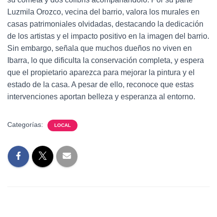
Luzmila Orozco, vecina del barrio, valora los murales en
casas patrimoniales olvidadas, destacando la dedicación
de los artistas y el impacto positivo en la imagen del barrio.
Sin embargo, señala que muchos dueños no viven en
Ibarra, lo que dificulta la conservación completa, y espera
que el propietario aparezca para mejorar la pintura y el
estado de la casa. A pesar de ello, reconoce que estas
intervenciones aportan belleza y esperanza al entorno.
Categorías:
LOCAL