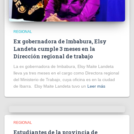
REGIONAL
Ex gobernadora de Imbabura, Elsy
Landeta cumple 3 meses en la
Dirección regional de trabajo
La ex gobernadora de Imbabura, Elsy Maite Landeta
lleva ya tres meses en el cargo como Directora regional
del Ministerio de Trabajo, cuya oficina es en la ciudad
de Ibarra. Elsy Maite Landeta tuvo un
Leer más
REGIONAL
Estudiantes de la provincia de