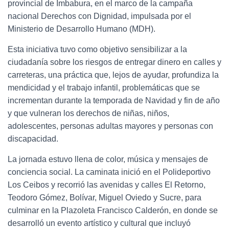
provincial de Imbabura, en el marco de la campaña
nacional Derechos con Dignidad, impulsada por el
Ministerio de Desarrollo Humano (MDH).
Esta iniciativa tuvo como objetivo sensibilizar a la
ciudadanía sobre los riesgos de entregar dinero en calles y
carreteras, una práctica que, lejos de ayudar, profundiza la
mendicidad y el trabajo infantil, problemáticas que se
incrementan durante la temporada de Navidad y fin de año
y que vulneran los derechos de niñas, niños,
adolescentes, personas adultas mayores y personas con
discapacidad.
La jornada estuvo llena de color, música y mensajes de
conciencia social. La caminata inició en el Polideportivo
Los Ceibos y recorrió las avenidas y calles El Retorno,
Teodoro Gómez, Bolívar, Miguel Oviedo y Sucre, para
culminar en la Plazoleta Francisco Calderón, en donde se
desarrolló un evento artístico y cultural que incluyó