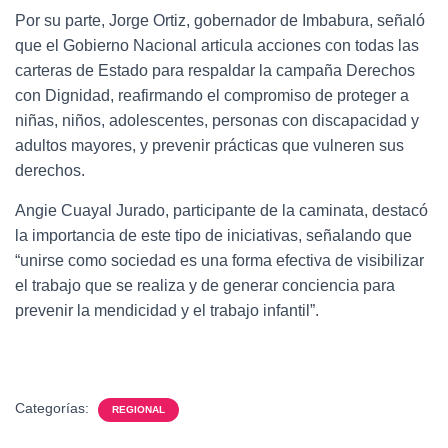
Por su parte, Jorge Ortiz, gobernador de Imbabura, señaló
que el Gobierno Nacional articula acciones con todas las
carteras de Estado para respaldar la campaña Derechos
con Dignidad, reafirmando el compromiso de proteger a
niñas, niños, adolescentes, personas con discapacidad y
adultos mayores, y prevenir prácticas que vulneren sus
derechos.
Angie Cuayal Jurado, participante de la caminata, destacó
la importancia de este tipo de iniciativas, señalando que
“unirse como sociedad es una forma efectiva de visibilizar
el trabajo que se realiza y de generar conciencia para
prevenir la mendicidad y el trabajo infantil”.
Categorías:
REGIONAL