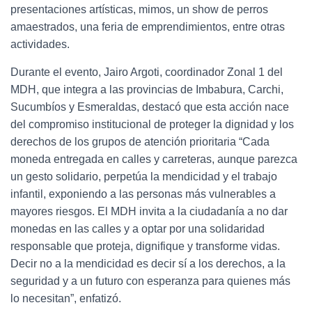
presentaciones artísticas, mimos, un show de perros
amaestrados, una feria de emprendimientos, entre otras
actividades.
Durante el evento, Jairo Argoti, coordinador Zonal 1 del
MDH, que integra a las provincias de Imbabura, Carchi,
Sucumbíos y Esmeraldas, destacó que esta acción nace
del compromiso institucional de proteger la dignidad y los
derechos de los grupos de atención prioritaria “Cada
moneda entregada en calles y carreteras, aunque parezca
un gesto solidario, perpetúa la mendicidad y el trabajo
infantil, exponiendo a las personas más vulnerables a
mayores riesgos. El MDH invita a la ciudadanía a no dar
monedas en las calles y a optar por una solidaridad
responsable que proteja, dignifique y transforme vidas.
Decir no a la mendicidad es decir sí a los derechos, a la
seguridad y a un futuro con esperanza para quienes más
lo necesitan”, enfatizó.