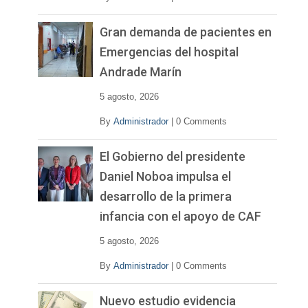
Gran demanda de pacientes en
Emergencias del hospital
Andrade Marín
5 agosto, 2026
By
Administrador
|
0 Comments
El Gobierno del presidente
Daniel Noboa impulsa el
desarrollo de la primera
infancia con el apoyo de CAF
5 agosto, 2026
By
Administrador
|
0 Comments
Nuevo estudio evidencia