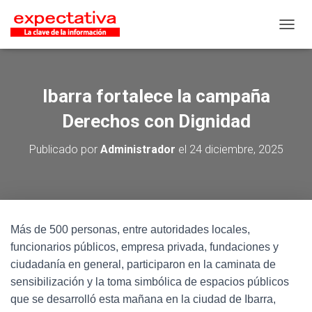
CAMB
Ibarra fortalece la campaña
Derechos con Dignidad
Publicado por
Administrador
el
24 diciembre, 2025
Más de 500 personas, entre autoridades locales,
funcionarios públicos, empresa privada, fundaciones y
ciudadanía en general, participaron en la caminata de
sensibilización y la toma simbólica de espacios públicos
que se desarrolló esta mañana en la ciudad de Ibarra,