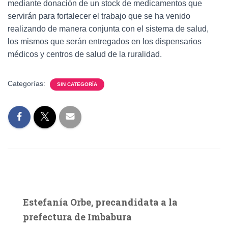
mediante donación de un stock de medicamentos que
servirán para fortalecer el trabajo que se ha venido
realizando de manera conjunta con el sistema de salud,
los mismos que serán entregados en los dispensarios
médicos y centros de salud de la ruralidad.
Categorías:
SIN CATEGORÍA
Estefanía Orbe, precandidata a la
prefectura de Imbabura