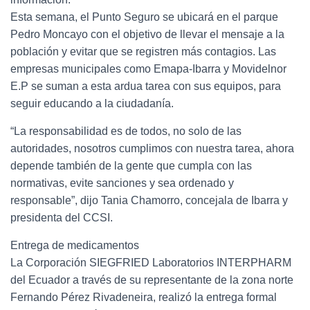
Esta semana, el Punto Seguro se ubicará en el parque
Pedro Moncayo con el objetivo de llevar el mensaje a la
población y evitar que se registren más contagios. Las
empresas municipales como Emapa-Ibarra y Movidelnor
E.P se suman a esta ardua tarea con sus equipos, para
seguir educando a la ciudadanía.
“La responsabilidad es de todos, no solo de las
autoridades, nosotros cumplimos con nuestra tarea, ahora
depende también de la gente que cumpla con las
normativas, evite sanciones y sea ordenado y
responsable”, dijo Tania Chamorro, concejala de Ibarra y
presidenta del CCSI.
Entrega de medicamentos
La Corporación SIEGFRIED Laboratorios INTERPHARM
del Ecuador a través de su representante de la zona norte
Fernando Pérez Rivadeneira, realizó la entrega formal