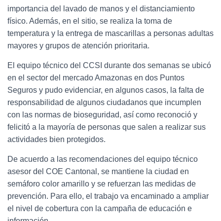
importancia del lavado de manos y el distanciamiento
físico. Además, en el sitio, se realiza la toma de
temperatura y la entrega de mascarillas a personas adultas
mayores y grupos de atención prioritaria.
El equipo técnico del CCSI durante dos semanas se ubicó
en el sector del mercado Amazonas en dos Puntos
Seguros y pudo evidenciar, en algunos casos, la falta de
responsabilidad de algunos ciudadanos que incumplen
con las normas de bioseguridad, así como reconoció y
felicitó a la mayoría de personas que salen a realizar sus
actividades bien protegidos.
De acuerdo a las recomendaciones del equipo técnico
asesor del COE Cantonal, se mantiene la ciudad en
semáforo color amarillo y se refuerzan las medidas de
prevención. Para ello, el trabajo va encaminado a ampliar
el nivel de cobertura con la campaña de educación e
información.