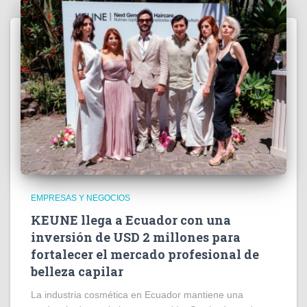
EMPRESAS Y NEGOCIOS
KEUNE llega a Ecuador con una
inversión de USD 2 millones para
fortalecer el mercado profesional de
belleza capilar
La industria cosmética en Ecuador mantiene una