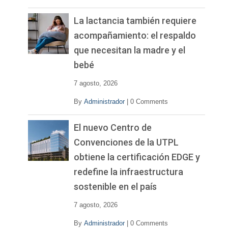
La lactancia también requiere
acompañamiento: el respaldo
que necesitan la madre y el
bebé
7 agosto, 2026
By
Administrador
|
0 Comments
El nuevo Centro de
Convenciones de la UTPL
obtiene la certificación EDGE y
redefine la infraestructura
sostenible en el país
7 agosto, 2026
By
Administrador
|
0 Comments