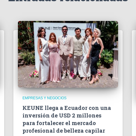
EMPRESAS Y NEGOCIOS
KEUNE llega a Ecuador con una
inversión de USD 2 millones
para fortalecer el mercado
profesional de belleza capilar