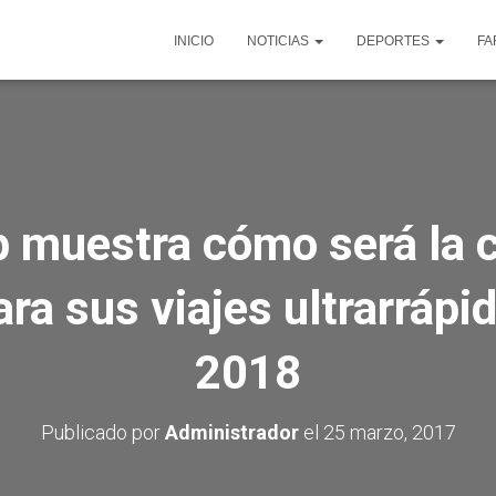
INICIO
NOTICIAS
DEPORTES
FA
 muestra cómo será la 
ra sus viajes ultrarrápi
2018
Publicado por
Administrador
el
25 marzo, 2017