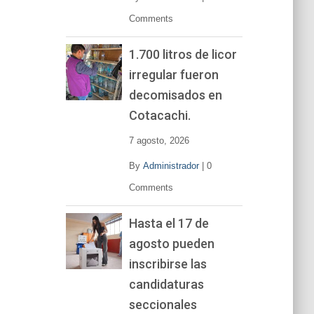
Comments
1.700 litros de licor
irregular fueron
decomisados en
Cotacachi.
7 agosto, 2026
By
Administrador
|
0
Comments
Hasta el 17 de
agosto pueden
inscribirse las
candidaturas
seccionales