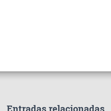
Entradas relacionadas