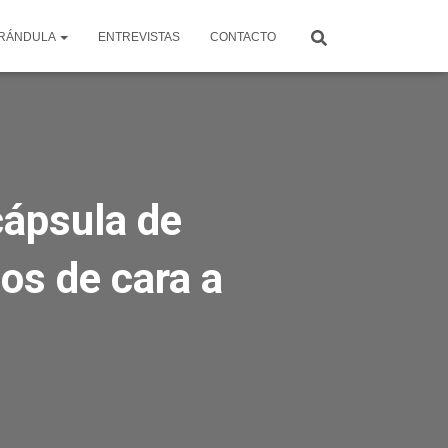
RÁNDULA
ENTREVISTAS
CONTACTO
cápsula de
dos de cara a