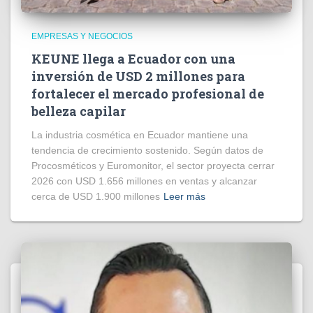
EMPRESAS Y NEGOCIOS
KEUNE llega a Ecuador con una
inversión de USD 2 millones para
fortalecer el mercado profesional de
belleza capilar
La industria cosmética en Ecuador mantiene una
tendencia de crecimiento sostenido. Según datos de
Procosméticos y Euromonitor, el sector proyecta cerrar
2026 con USD 1.656 millones en ventas y alcanzar
cerca de USD 1.900 millones
Leer más