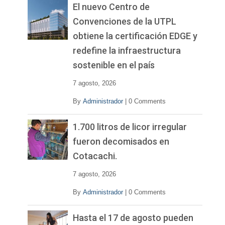
El nuevo Centro de
Convenciones de la UTPL
obtiene la certificación EDGE y
redefine la infraestructura
sostenible en el país
7 agosto, 2026
By
Administrador
|
0 Comments
1.700 litros de licor irregular
fueron decomisados en
Cotacachi.
7 agosto, 2026
By
Administrador
|
0 Comments
Hasta el 17 de agosto pueden