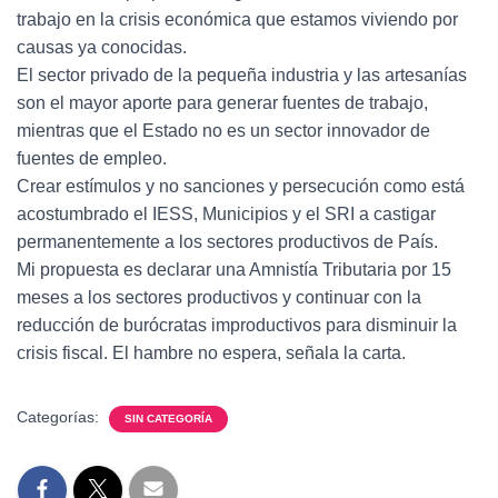
trabajo en la crisis económica que estamos viviendo por
causas ya conocidas.
El sector privado de la pequeña industria y las artesanías
son el mayor aporte para generar fuentes de trabajo,
mientras que el Estado no es un sector innovador de
fuentes de empleo.
Crear estímulos y no sanciones y persecución como está
acostumbrado el IESS, Municipios y el SRI a castigar
permanentemente a los sectores productivos de País.
Mi propuesta es declarar una Amnistía Tributaria por 15
meses a los sectores productivos y continuar con la
reducción de burócratas improductivos para disminuir la
crisis fiscal. El hambre no espera, señala la carta.
Categorías:
SIN CATEGORÍA