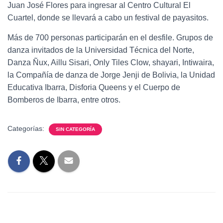
Juan José Flores para ingresar al Centro Cultural El
Cuartel, donde se llevará a cabo un festival de payasitos.
Más de 700 personas participarán en el desfile. Grupos de
danza invitados de la Universidad Técnica del Norte,
Danza Ñux, Aillu Sisari, Only Tiles Clow, shayari, Intiwaira,
la Compañía de danza de Jorge Jenji de Bolivia, la Unidad
Educativa Ibarra, Disforia Queens y el Cuerpo de
Bomberos de Ibarra, entre otros.
Categorías:
SIN CATEGORÍA