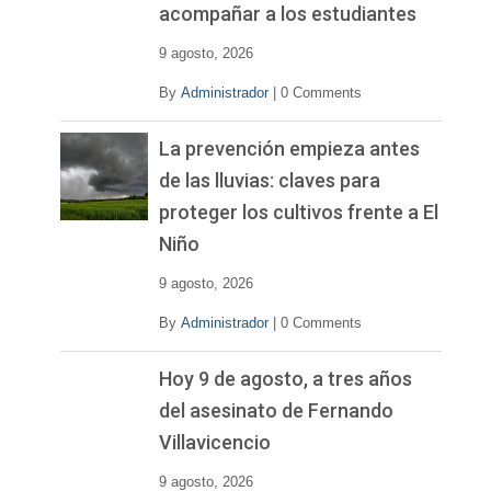
acompañar a los estudiantes
9 agosto, 2026
By
Administrador
|
0 Comments
La prevención empieza antes
de las lluvias: claves para
proteger los cultivos frente a El
Niño
9 agosto, 2026
By
Administrador
|
0 Comments
Hoy 9 de agosto, a tres años
del asesinato de Fernando
Villavicencio
9 agosto, 2026