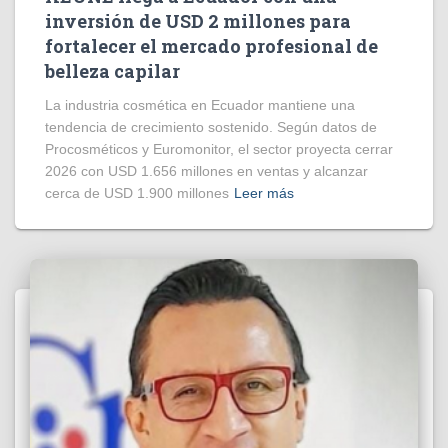
inversión de USD 2 millones para
fortalecer el mercado profesional de
belleza capilar
La industria cosmética en Ecuador mantiene una
tendencia de crecimiento sostenido. Según datos de
Procosméticos y Euromonitor, el sector proyecta cerrar
2026 con USD 1.656 millones en ventas y alcanzar
cerca de USD 1.900 millones
Leer más