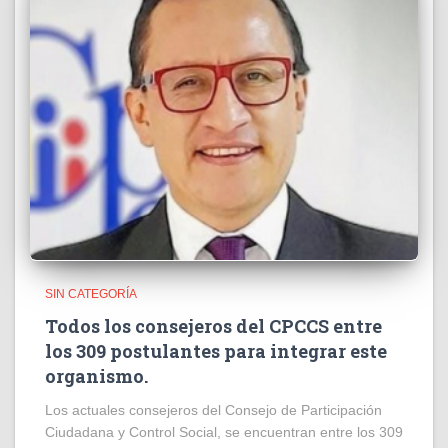
SIN CATEGORÍA
Todos los consejeros del CPCCS entre
los 309 postulantes para integrar este
organismo.
Los actuales consejeros del Consejo de Participación
Ciudadana y Control Social, se encuentran entre los 309