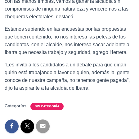
con las manos limpias, vamos a ganar la alcaldía sin
compromisos de ninguna naturaleza y venceremos a las
chequeras electorales, destacó.
Estamos subiendo en las encuestas por las propuestas
que tienen contenido, no nos interesa las peleas de los
candidatos con el alcalde, nos interesa sacar adelante a
Ibarra que necesita trabajo y seguridad, agregó Herrera.
“Les invito a los candidatos a un debate para que digan
quién está trabajando a favor de quien, además la gente
conoce de nuestra campaña, no tenemos gente pagada”,
dijo la aspirante a la alcaldía de Ibarra.
Categorías:
SIN CATEGORÍA