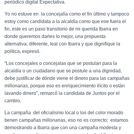
periódico digital Expectativa.
Yo no estuve en la concejalía como el fin último y tampoco
estoy como candidata a la alcaldía como que ese fuera el
fin, este es un paso transitorio de mi querida Ibarra en
donde queremos darles lo mejor, una propuesta
alternativa, diferente, leal con Ibarra y que dignifique la
política, expresó.
“Los concejales o concejalas que se postulan para la
alcaldía o un ciudadano que se postule a una dignidad,
debe justificar de dónde viene el dinero para las campañas
millonarias, porque eso es enriquecimiento ilícito o están
lavando dinero”, remarcó la candidata de Juntos por el
cambio.
La campaña del oficialismo local o los del color morado
tienen campañas millonarias, eso no es correcto; estamos
demostrando a Ibarra que con una campaña modesta y