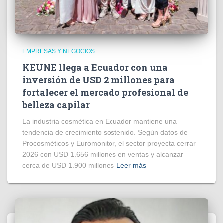
EMPRESAS Y NEGOCIOS
KEUNE llega a Ecuador con una
inversión de USD 2 millones para
fortalecer el mercado profesional de
belleza capilar
La industria cosmética en Ecuador mantiene una
tendencia de crecimiento sostenido. Según datos de
Procosméticos y Euromonitor, el sector proyecta cerrar
2026 con USD 1.656 millones en ventas y alcanzar
cerca de USD 1.900 millones
Leer más