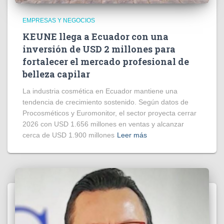
EMPRESAS Y NEGOCIOS
KEUNE llega a Ecuador con una
inversión de USD 2 millones para
fortalecer el mercado profesional de
belleza capilar
La industria cosmética en Ecuador mantiene una
tendencia de crecimiento sostenido. Según datos de
Procosméticos y Euromonitor, el sector proyecta cerrar
2026 con USD 1.656 millones en ventas y alcanzar
cerca de USD 1.900 millones
Leer más