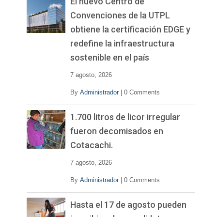
El nuevo Centro de
Convenciones de la UTPL
obtiene la certificación EDGE y
redefine la infraestructura
sostenible en el país
7 agosto, 2026
By
Administrador
|
0 Comments
1.700 litros de licor irregular
fueron decomisados en
Cotacachi.
7 agosto, 2026
By
Administrador
|
0 Comments
Hasta el 17 de agosto pueden