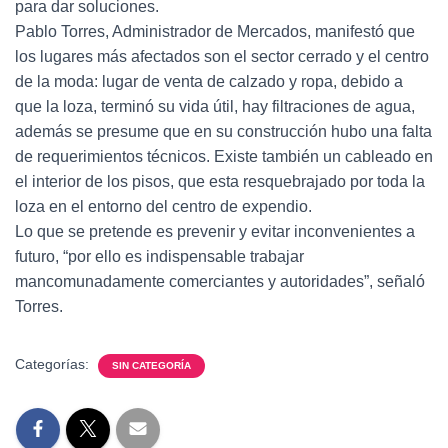
para dar soluciones.
Pablo Torres, Administrador de Mercados, manifestó que
los lugares más afectados son el sector cerrado y el centro
de la moda: lugar de venta de calzado y ropa, debido a
que la loza, terminó su vida útil, hay filtraciones de agua,
además se presume que en su construcción hubo una falta
de requerimientos técnicos. Existe también un cableado en
el interior de los pisos, que esta resquebrajado por toda la
loza en el entorno del centro de expendio.
Lo que se pretende es prevenir y evitar inconvenientes a
futuro, “por ello es indispensable trabajar
mancomunadamente comerciantes y autoridades”, señaló
Torres.
Categorías:
SIN CATEGORÍA