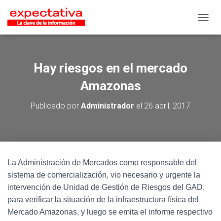
CAMB
Hay riesgos en el mercado
Amazonas
Publicado por
Administrador
el
26 abril, 2017
La Administración de Mercados como responsable del
sistema de comercialización, vio necesario y urgente la
intervención de Unidad de Gestión de Riesgos del GAD,
para verificar la situación de la infraestructura física del
Mercado Amazonas, y luego se emita el informe respectivo