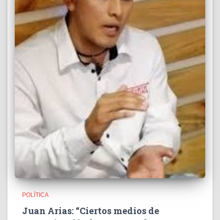
POLÍTICA
Juan Arias: “Ciertos medios de