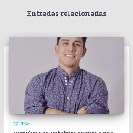
Entradas relacionadas
POLÍTICA