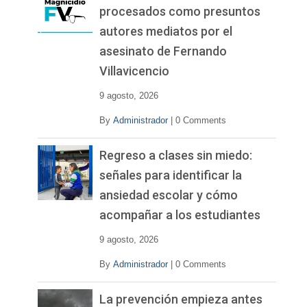
procesados como presuntos
autores mediatos por el
asesinato de Fernando
Villavicencio
9 agosto, 2026
By
Administrador
|
0 Comments
Regreso a clases sin miedo:
señales para identificar la
ansiedad escolar y cómo
acompañar a los estudiantes
9 agosto, 2026
By
Administrador
|
0 Comments
La prevención empieza antes