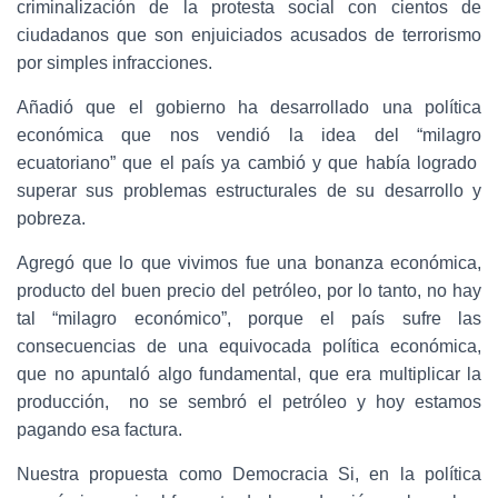
criminalización de la protesta social con cientos de
ciudadanos que son enjuiciados acusados de terrorismo
por simples infracciones.
Añadió que el gobierno ha desarrollado una política
económica que nos vendió la idea del “milagro
ecuatoriano” que el país ya cambió y que había logrado
superar sus problemas estructurales de su desarrollo y
pobreza.
Agregó que lo que vivimos fue una bonanza económica,
producto del buen precio del petróleo, por lo tanto, no hay
tal “milagro económico”, porque el país sufre las
consecuencias de una equivocada política económica,
que no apuntaló algo fundamental, que era multiplicar la
producción, no se sembró el petróleo y hoy estamos
pagando esa factura.
Nuestra propuesta como Democracia Si, en la política