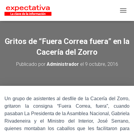
CAMB
Gritos de “Fuera Correa fuera” en la
Cacería del Zorro
Publicado por
Administrador
el
9 octubre, 2016
Un grupo de asistentes al desfile de la Cacería del Zorro,
gritaron la consigna “Fuera Correa, fuera”, cuando
pasaban La Presidenta de la Asamblea Nacional, Gabriela
Rivadeneira y el Ministro del Interior, José Serrano,
quienes montaban los caballos que les facilitaron para