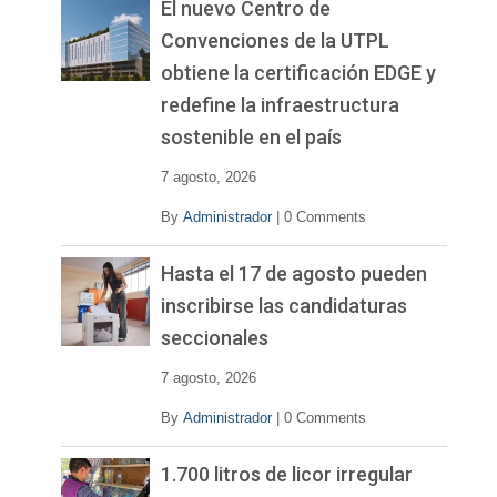
El nuevo Centro de
Convenciones de la UTPL
obtiene la certificación EDGE y
redefine la infraestructura
sostenible en el país
7 agosto, 2026
By
Administrador
|
0 Comments
Hasta el 17 de agosto pueden
inscribirse las candidaturas
seccionales
7 agosto, 2026
By
Administrador
|
0 Comments
1.700 litros de licor irregular