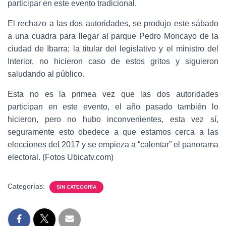
participar en este evento tradicional.
El rechazo a las dos autoridades, se produjo este sábado
a una cuadra para llegar al parque Pedro Moncayo de la
ciudad de Ibarra; la titular del legislativo y el ministro del
Interior, no hicieron caso de estos gritos y siguieron
saludando al público.
Esta no es la primea vez que las dos autoridades
participan en este evento, el año pasado también lo
hicieron, pero no hubo inconvenientes, esta vez sí,
seguramente esto obedece a que estamos cerca a las
elecciones del 2017 y se empieza a “calentar” el panorama
electoral. (Fotos Ubicatv.com)
Categorías:
SIN CATEGORÍA