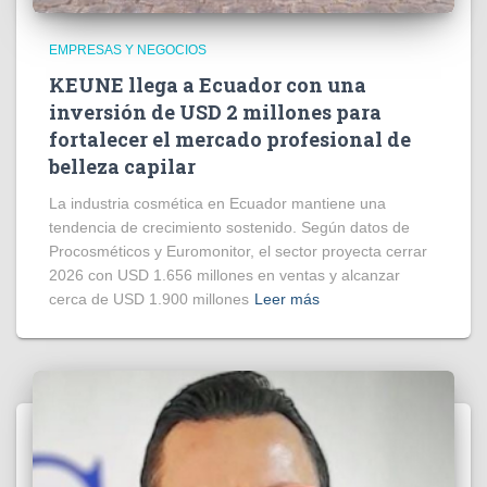
EMPRESAS Y NEGOCIOS
KEUNE llega a Ecuador con una
inversión de USD 2 millones para
fortalecer el mercado profesional de
belleza capilar
La industria cosmética en Ecuador mantiene una
tendencia de crecimiento sostenido. Según datos de
Procosméticos y Euromonitor, el sector proyecta cerrar
2026 con USD 1.656 millones en ventas y alcanzar
cerca de USD 1.900 millones
Leer más