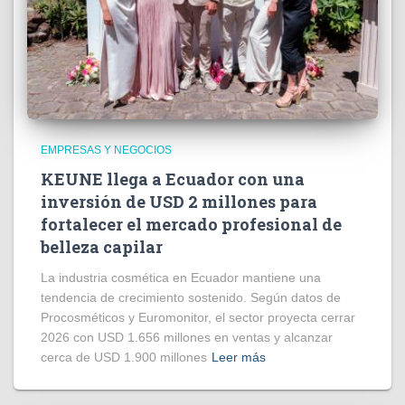
EMPRESAS Y NEGOCIOS
KEUNE llega a Ecuador con una
inversión de USD 2 millones para
fortalecer el mercado profesional de
belleza capilar
La industria cosmética en Ecuador mantiene una
tendencia de crecimiento sostenido. Según datos de
Procosméticos y Euromonitor, el sector proyecta cerrar
2026 con USD 1.656 millones en ventas y alcanzar
cerca de USD 1.900 millones
Leer más