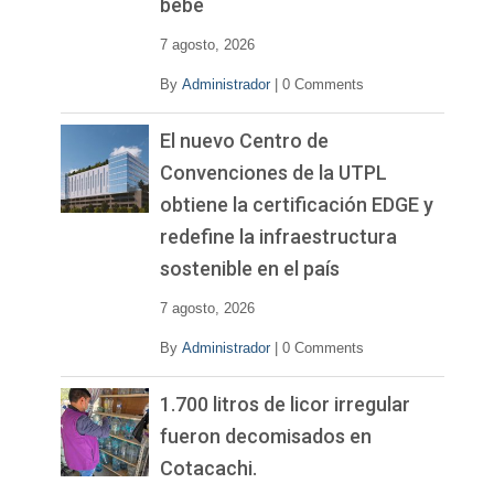
bebé
7 agosto, 2026
By
Administrador
|
0 Comments
El nuevo Centro de
Convenciones de la UTPL
obtiene la certificación EDGE y
redefine la infraestructura
sostenible en el país
7 agosto, 2026
By
Administrador
|
0 Comments
1.700 litros de licor irregular
fueron decomisados en
Cotacachi.