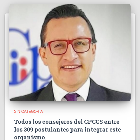
SIN CATEGORÍA
Todos los consejeros del CPCCS entre
los 309 postulantes para integrar este
organismo.