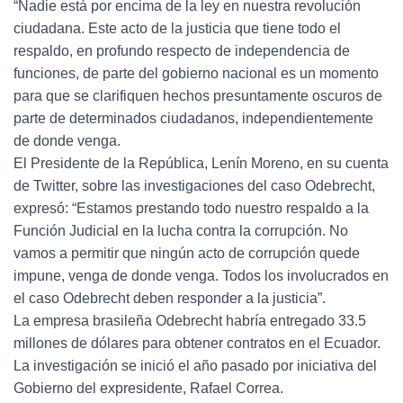
“Nadie está por encima de la ley en nuestra revolución
ciudadana. Este acto de la justicia que tiene todo el
respaldo, en profundo respecto de independencia de
funciones, de parte del gobierno nacional es un momento
para que se clarifiquen hechos presuntamente oscuros de
parte de determinados ciudadanos, independientemente
de donde venga.
El Presidente de la República, Lenín Moreno, en su cuenta
de Twitter, sobre las investigaciones del caso Odebrecht,
expresó: “Estamos prestando todo nuestro respaldo a la
Función Judicial en la lucha contra la corrupción. No
vamos a permitir que ningún acto de corrupción quede
impune, venga de donde venga. Todos los involucrados en
el caso Odebrecht deben responder a la justicia”.
La empresa brasileña Odebrecht habría entregado 33.5
millones de dólares para obtener contratos en el Ecuador.
La investigación se inició el año pasado por iniciativa del
Gobierno del expresidente, Rafael Correa.