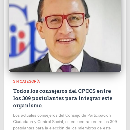
SIN CATEGORÍA
Todos los consejeros del CPCCS entre
los 309 postulantes para integrar este
organismo.
Los actuales consejeros del Consejo de Participación
Ciudadana y Control Social, se encuentran entre los 309
postulantes para la elección de los miembros de este