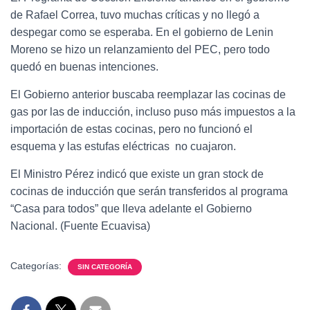
de Rafael Correa, tuvo muchas críticas y no llegó a
despegar como se esperaba. En el gobierno de Lenin
Moreno se hizo un relanzamiento del PEC, pero todo
quedó en buenas intenciones.
El Gobierno anterior buscaba reemplazar las cocinas de
gas por las de inducción, incluso puso más impuestos a la
importación de estas cocinas, pero no funcionó el
esquema y las estufas eléctricas no cuajaron.
El Ministro Pérez indicó que existe un gran stock de
cocinas de inducción que serán transferidos al programa
“Casa para todos” que lleva adelante el Gobierno
Nacional. (Fuente Ecuavisa)
Categorías:
SIN CATEGORÍA