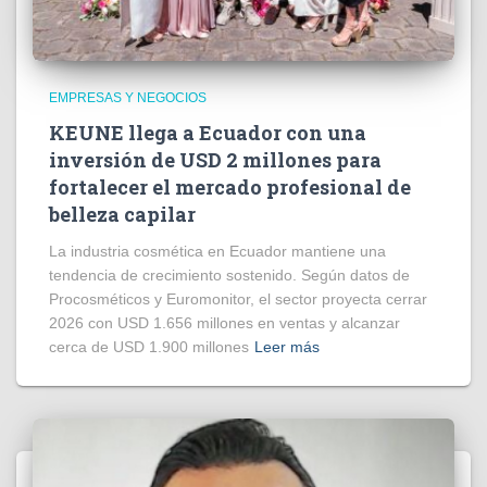
EMPRESAS Y NEGOCIOS
KEUNE llega a Ecuador con una
inversión de USD 2 millones para
fortalecer el mercado profesional de
belleza capilar
La industria cosmética en Ecuador mantiene una
tendencia de crecimiento sostenido. Según datos de
Procosméticos y Euromonitor, el sector proyecta cerrar
2026 con USD 1.656 millones en ventas y alcanzar
cerca de USD 1.900 millones
Leer más