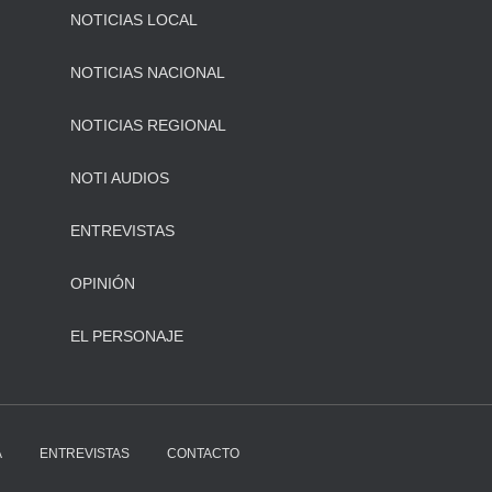
NOTICIAS LOCAL
NOTICIAS NACIONAL
NOTICIAS REGIONAL
NOTI AUDIOS
ENTREVISTAS
OPINIÓN
EL PERSONAJE
A
ENTREVISTAS
CONTACTO