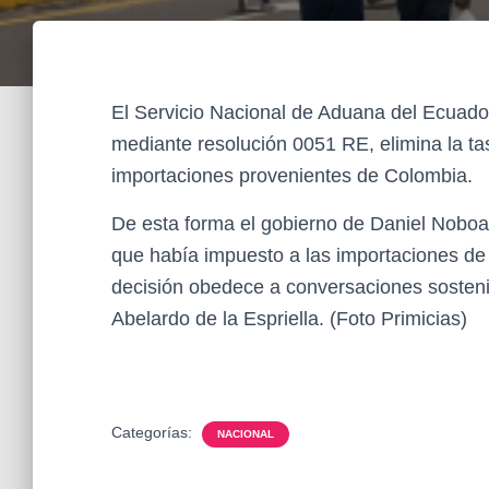
El Servicio Nacional de Aduana del Ecuado
mediante resolución 0051 RE, elimina la tas
importaciones provenientes de Colombia.
De esta forma el gobierno de Daniel Noboa 
que había impuesto a las importaciones de
decisión obedece a conversaciones sosteni
Abelardo de la Espriella. (Foto Primicias)
Categorías:
NACIONAL