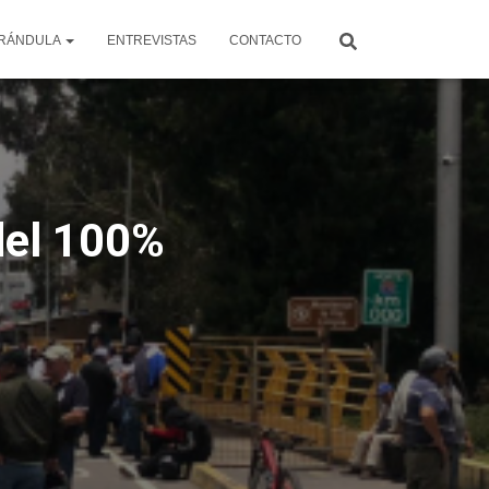
RÁNDULA
ENTREVISTAS
CONTACTO
del 100%