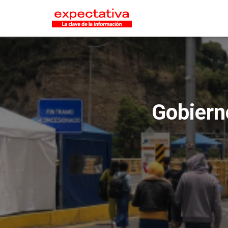
Gobiern