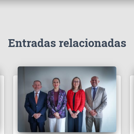
Entradas relacionadas