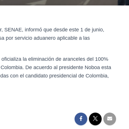
r, SENAE, informó que desde este 1 de junio,
a por servicio aduanero aplicable a las
oficializa la eliminación de aranceles del 100%
 Colombia. De acuerdo al presidente Noboa esta
das con el candidato presidencial de Colombia,