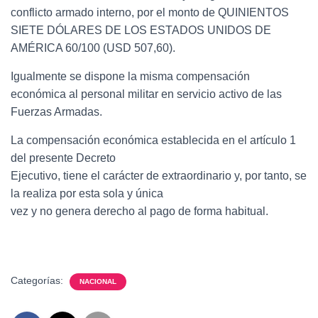
conflicto armado interno, por el monto de QUINIENTOS
SIETE DÓLARES DE LOS ESTADOS UNIDOS DE
AMÉRICA 60/100 (USD 507,60).
Igualmente se dispone la misma compensación
económica
al personal militar en servicio activo de las
Fuerzas Armadas.
La compensación económica establecida en el artículo 1
del presente Decreto
Ejecutivo, tiene el carácter de extraordinario y, por tanto, se
la realiza por esta sola y única
vez y no genera derecho al pago de forma habitual.
Categorías:
NACIONAL