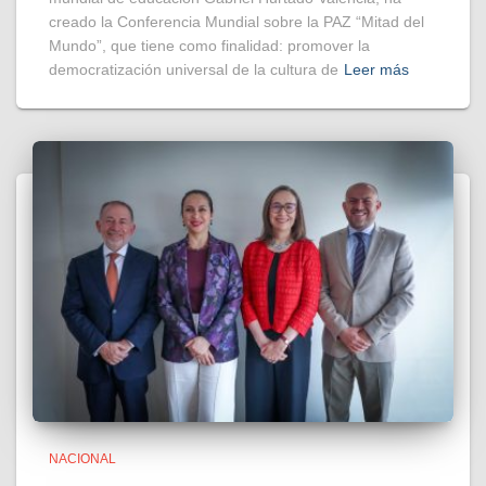
creado la Conferencia Mundial sobre la PAZ “Mitad del
Mundo”, que tiene como finalidad: promover la
democratización universal de la cultura de
Leer más
NACIONAL