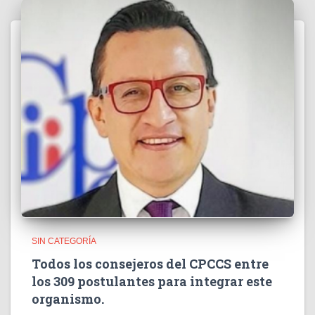
SIN CATEGORÍA
Todos los consejeros del CPCCS entre
los 309 postulantes para integrar este
organismo.