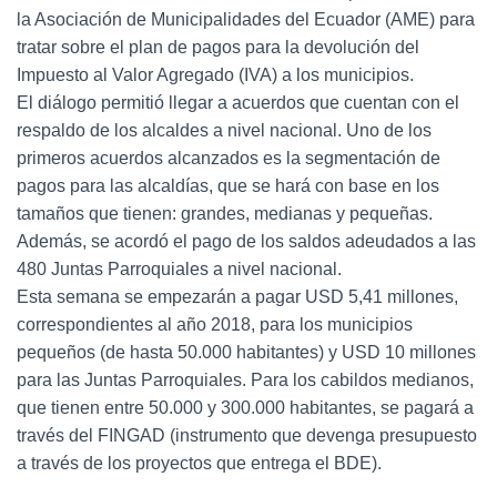
la Asociación de Municipalidades del Ecuador (AME) para
tratar sobre el plan de pagos para la devolución del
Impuesto al Valor Agregado (IVA) a los municipios.
El diálogo permitió llegar a acuerdos que cuentan con el
respaldo de los alcaldes a nivel nacional. Uno de los
primeros acuerdos alcanzados es la segmentación de
pagos para las alcaldías, que se hará con base en los
tamaños que tienen: grandes, medianas y pequeñas.
Además, se acordó el pago de los saldos adeudados a las
480 Juntas Parroquiales a nivel nacional.
Esta semana se empezarán a pagar USD 5,41 millones,
correspondientes al año 2018, para los municipios
pequeños (de hasta 50.000 habitantes) y USD 10 millones
para las Juntas Parroquiales. Para los cabildos medianos,
que tienen entre 50.000 y 300.000 habitantes, se pagará a
través del FINGAD (instrumento que devenga presupuesto
a través de los proyectos que entrega el BDE).