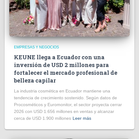
EMPRESAS Y NEGOCIOS
KEUNE llega a Ecuador con una
inversión de USD 2 millones para
fortalecer el mercado profesional de
belleza capilar
La industria cosmética en Ecuador mantiene una
tendencia de crecimiento sostenido. Según datos de
Procosméticos y Euromonitor, el sector proyecta cerrar
2026 con USD 1.656 millones en ventas y alcanzar
cerca de USD 1.900 millones
Leer más