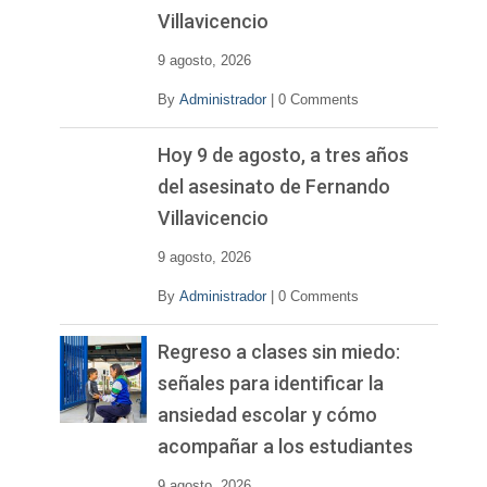
Villavicencio
9 agosto, 2026
By
Administrador
|
0 Comments
Hoy 9 de agosto, a tres años
del asesinato de Fernando
Villavicencio
9 agosto, 2026
By
Administrador
|
0 Comments
Regreso a clases sin miedo:
señales para identificar la
ansiedad escolar y cómo
acompañar a los estudiantes
9 agosto, 2026