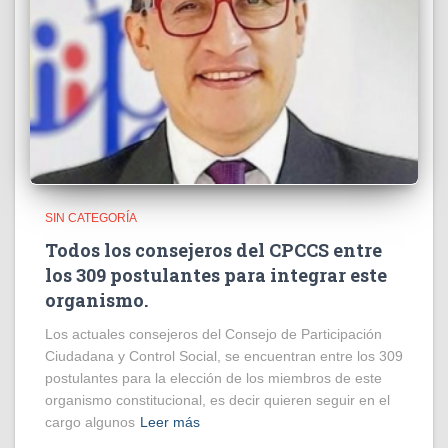
SIN CATEGORÍA
Todos los consejeros del CPCCS entre
los 309 postulantes para integrar este
organismo.
Los actuales consejeros del Consejo de Participación
Ciudadana y Control Social, se encuentran entre los 309
postulantes para la elección de los miembros de este
organismo constitucional, es decir quieren seguir en el
cargo algunos
Leer más