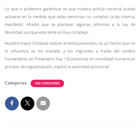
Lo que si podemos garantizar es que nuestra policía nacional pueda
activarse en la medida que estas personas no cumplan la ley interna,
manifestó. Añadió que se plantean algunas reformas a la Ley de
Movilidad, porque este tema es muy complejo.
Nuestra mayor fortaleza está en el tema preventivo, es un hecho que no
lo rehuimos, se los trasladó a los migrantes a través del cordón
humanitario; en Pimampiro hay 132 personas en movilidad humana en
proceso de regularización, explicó la autoridad provincial.
Categorías:
SIN CATEGORÍA