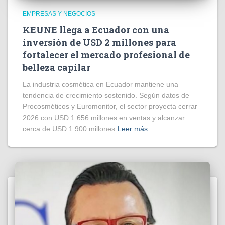
EMPRESAS Y NEGOCIOS
KEUNE llega a Ecuador con una
inversión de USD 2 millones para
fortalecer el mercado profesional de
belleza capilar
La industria cosmética en Ecuador mantiene una
tendencia de crecimiento sostenido. Según datos de
Procosméticos y Euromonitor, el sector proyecta cerrar
2026 con USD 1.656 millones en ventas y alcanzar
cerca de USD 1.900 millones
Leer más