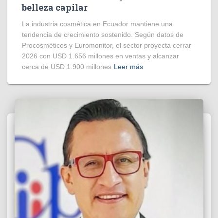
belleza capilar
La industria cosmética en Ecuador mantiene una
tendencia de crecimiento sostenido. Según datos de
Procosméticos y Euromonitor, el sector proyecta cerrar
2026 con USD 1.656 millones en ventas y alcanzar
cerca de USD 1.900 millones
Leer más