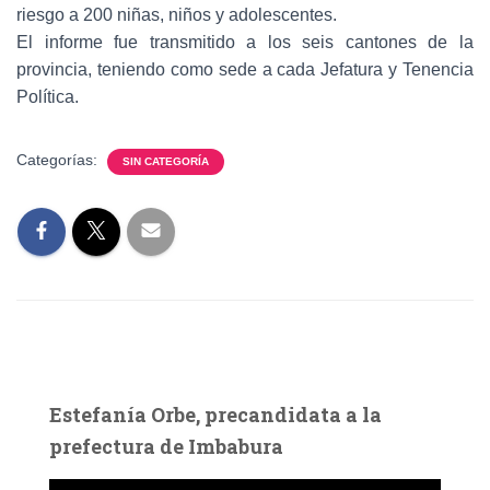
riesgo a 200 niñas, niños y adolescentes.
El informe fue transmitido a los seis cantones de la
provincia, teniendo como sede a cada Jefatura y Tenencia
Política.
Categorías:
SIN CATEGORÍA
Estefanía Orbe, precandidata a la
prefectura de Imbabura