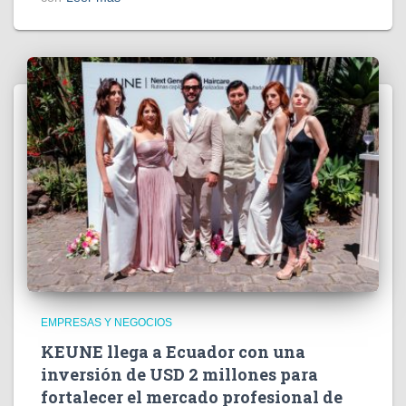
EMPRESAS Y NEGOCIOS
KEUNE llega a Ecuador con una
inversión de USD 2 millones para
fortalecer el mercado profesional de