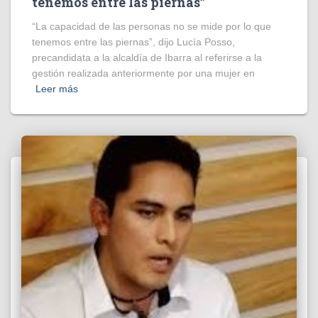
tenemos entre las piernas”
“La capacidad de las personas no se mide por lo que
tenemos entre las piernas”, dijo Lucía Posso,
precandidata a la alcaldía de Ibarra al referirse a la
gestión realizada anteriormente por una mujer en
Leer más