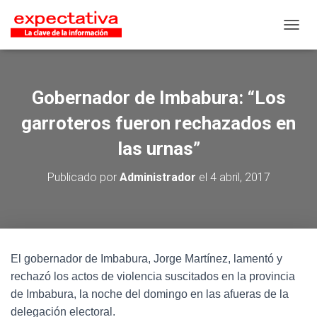
CAMB
Gobernador de Imbabura: “Los
garroteros fueron rechazados en
las urnas”
Publicado por
Administrador
el
4 abril, 2017
El gobernador de Imbabura, Jorge Martínez, lamentó y
rechazó los actos de violencia suscitados en la provincia
de Imbabura, la noche del domingo en las afueras de la
delegación electoral.