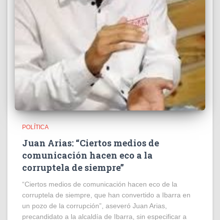
POLÍTICA
Juan Arias: “Ciertos medios de
comunicación hacen eco a la
corruptela de siempre”
“Ciertos medios de comunicación hacen eco de la
corruptela de siempre, que han convertido a Ibarra en
un pozo de la corrupción”, aseveró Juan Arias,
precandidato a la alcaldía de Ibarra, sin especificar a