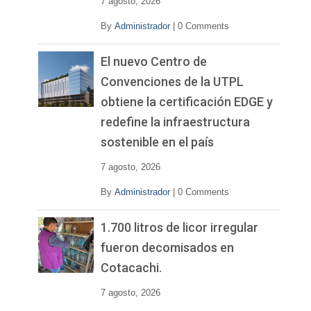
7 agosto, 2026
By
Administrador
|
0 Comments
El nuevo Centro de
Convenciones de la UTPL
obtiene la certificación EDGE y
redefine la infraestructura
sostenible en el país
7 agosto, 2026
By
Administrador
|
0 Comments
1.700 litros de licor irregular
fueron decomisados en
Cotacachi.
7 agosto, 2026