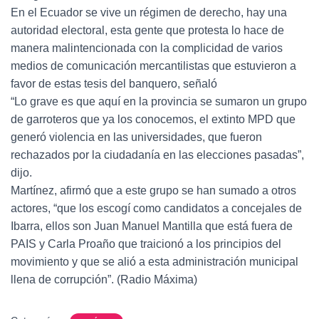
En el Ecuador se vive un régimen de derecho, hay una
autoridad electoral, esta gente que protesta lo hace de
manera malintencionada con la complicidad de varios
medios de comunicación mercantilistas que estuvieron a
favor de estas tesis del banquero, señaló
“Lo grave es que aquí en la provincia se sumaron un grupo
de garroteros que ya los conocemos, el extinto MPD que
generó violencia en las universidades, que fueron
rechazados por la ciudadanía en las elecciones pasadas”,
dijo.
Martínez, afirmó que a este grupo se han sumado a otros
actores, “que los escogí como candidatos a concejales de
Ibarra, ellos son Juan Manuel Mantilla que está fuera de
PAIS y Carla Proaño que traicionó a los principios del
movimiento y que se alió a esta administración municipal
llena de corrupción”. (Radio Máxima)