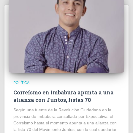
POLÍTICA
Correísmo en Imbabura apunta a una
alianza con Juntos, listas 70
Según una fuente de la Revolución Ciudadana en la
provincia de Imbabura consultada por Expectativa, el
Correismo hasta el momento apunta a una alianza con
la lista 70 del Movimiento Juntos, con lo cual quedarían