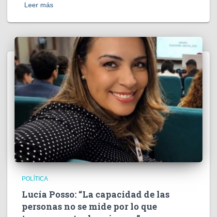
Leer más
POLÍTICA
Lucía Posso: “La capacidad de las
personas no se mide por lo que