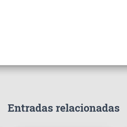
Entradas relacionadas