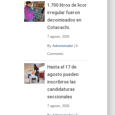
1.700 litros de licor
irregular fueron
decomisados en
Cotacachi.
7 agosto, 2026
By
Administrador
|
0
Comments
Hasta el 17 de
agosto pueden
inscribirse las
candidaturas
seccionales
7 agosto, 2026