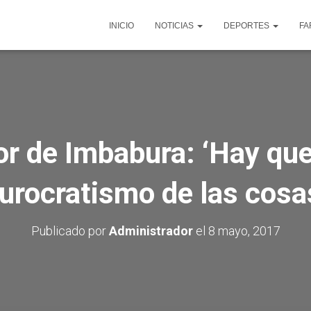
INICIO
NOTICIAS
DEPORTES
FA
r de Imbabura: ‘Hay que
urocratismo de las cosa
Publicado por
Administrador
el
8 mayo, 2017