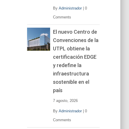
By
Administrador
|
0
Comments
El nuevo Centro de
Convenciones de la
UTPL obtiene la
certificación EDGE
y redefine la
infraestructura
sostenible en el
país
7 agosto, 2026
By
Administrador
|
0
Comments