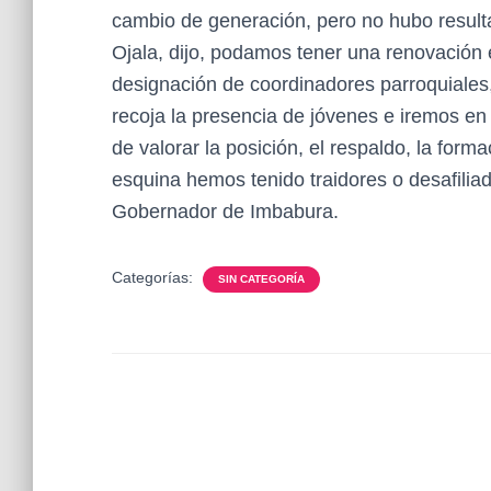
cambio de generación, pero no hubo result
Ojala, dijo, podamos tener una renovación 
designación de coordinadores parroquiales,
recoja la presencia de jóvenes e iremos en
de valorar la posición, el respaldo, la forma
esquina hemos tenido traidores o desafiliad
Gobernador de Imbabura.
Categorías:
SIN CATEGORÍA