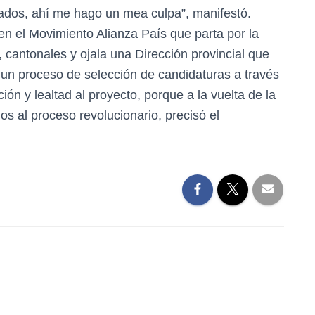
ados, ahí me hago un mea culpa”, manifestó.
en el Movimiento Alianza País que parta por la
 cantonales y ojala una Dirección provincial que
 un proceso de selección de candidaturas a través
ción y lealtad al proyecto, porque a la vuelta de la
os al proceso revolucionario, precisó el