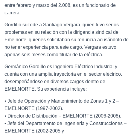
entre febrero y marzo del 2.008, es un funcionario de
carrera.
Gordillo sucede a Santiago Vergara, quien tuvo serios
problemas en su relación con la dirigencia sindical de
Emelnorte, quienes solicitaban su renuncia acusándolo de
no tener experiencia para este cargo. Vergara estuvo
apenas seis meses como titular de la eléctrica.
Germánico Gordillo es Ingeniero Eléctrico Industrial y
cuenta con una amplia trayectoria en el sector eléctrico,
desempeñándose en diversos cargos dentro de
EMELNORTE. Su experiencia incluye:
• Jefe de Operación y Mantenimiento de Zonas 1 y 2 –
EMELNORTE (1997-2002).
• Director de Distribución – EMELNORTE (2006-2008).
• Jefe del Departamento de Ingeniería y Construcciones –
EMELNORTE (2002-2005 y