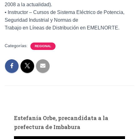
2008 a la actualidad).
• Instructor – Cursos de Sistema Eléctrico de Potencia,
Seguridad Industrial y Normas de
Trabajo en Líneas de Distribución en EMELNORTE.
Categorías:
REGIONAL
Estefanía Orbe, precandidata a la
prefectura de Imbabura