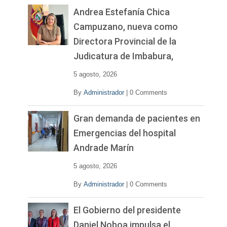
Andrea Estefanía Chica
Campuzano, nueva como
Directora Provincial de la
Judicatura de Imbabura,
5 agosto, 2026
By
Administrador
|
0 Comments
Gran demanda de pacientes en
Emergencias del hospital
Andrade Marín
5 agosto, 2026
By
Administrador
|
0 Comments
El Gobierno del presidente
Daniel Noboa impulsa el