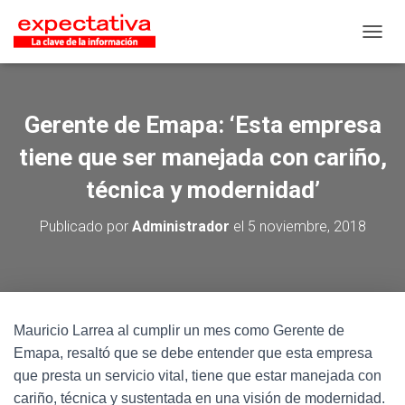
CAMB
Gerente de Emapa: ‘Esta empresa
tiene que ser manejada con cariño,
técnica y modernidad’
Publicado por
Administrador
el
5 noviembre, 2018
Mauricio Larrea al cumplir un mes como Gerente de
Emapa, resaltó que se debe entender que esta empresa
que presta un servicio vital, tiene que estar manejada con
cariño, técnica y sustentada en una visión de modernidad.