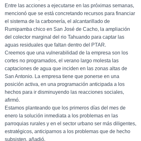
Entre las acciones a ejecutarse en las próximas semanas,
mencionó que se está concretando recursos para financiar
el sistema de la carbonería, el alcantarillado de
Rumipamba chico en San José de Cacho, la ampliación
del colector marginal del rio Tahuando para captar las
aguas residuales que faltan dentro del PTAR.
Creemos que una vulnerabilidad de la empresa son los
cortes no programados, el verano largo molesta las
captaciones de agua que inciden en las zonas altas de
San Antonio. La empresa tiene que ponerse en una
posición activa, en una programación anticipada a los
hechos para ir disminuyendo las reacciones sociales,
afirmó.
Estamos planteando que los primeros días del mes de
enero la solución inmediata a los problemas en las
parroquias rurales y en el sector urbano ser más diligentes,
estratégicos, anticiparnos a los problemas que de hecho
subsisten, añadió.