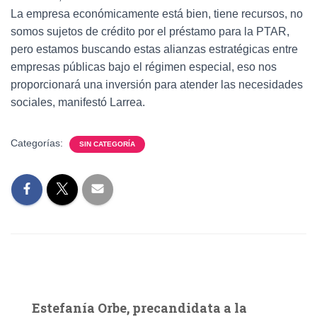
La empresa económicamente está bien, tiene recursos, no
somos sujetos de crédito por el préstamo para la PTAR,
pero estamos buscando estas alianzas estratégicas entre
empresas públicas bajo el régimen especial, eso nos
proporcionará una inversión para atender las necesidades
sociales, manifestó Larrea.
Categorías:
SIN CATEGORÍA
Estefanía Orbe, precandidata a la