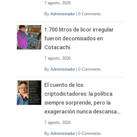
7 agosto, 2026
By
Administrador
|
0 Comments
1.700 litros de licor irregular
fueron decomisados en
Cotacachi.
7 agosto, 2026
By
Administrador
|
0 Comments
El cuento de los
criptodictadores: la política
siempre sorprende, pero la
exageración nunca descansa…
7 agosto, 2026
By
Administrador
|
0 Comments