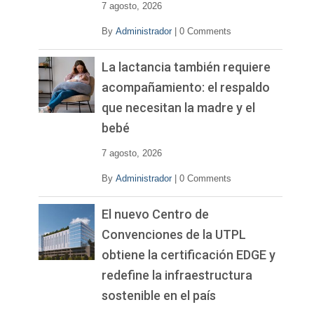
7 agosto, 2026
By
Administrador
|
0 Comments
La lactancia también requiere
acompañamiento: el respaldo
que necesitan la madre y el
bebé
7 agosto, 2026
By
Administrador
|
0 Comments
El nuevo Centro de
Convenciones de la UTPL
obtiene la certificación EDGE y
redefine la infraestructura
sostenible en el país