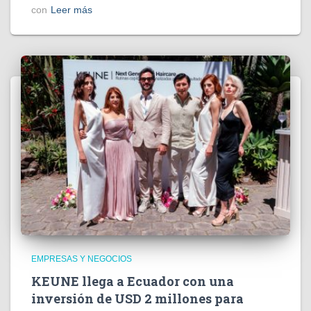
con
Leer más
EMPRESAS Y NEGOCIOS
KEUNE llega a Ecuador con una
inversión de USD 2 millones para