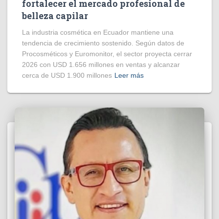
fortalecer el mercado profesional de
belleza capilar
La industria cosmética en Ecuador mantiene una
tendencia de crecimiento sostenido. Según datos de
Procosméticos y Euromonitor, el sector proyecta cerrar
2026 con USD 1.656 millones en ventas y alcanzar
cerca de USD 1.900 millones
Leer más