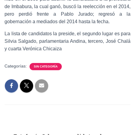
de Imbabura, la cual ganó, buscó la reelección en el 2014,
pero perdió frente a Pablo Jurado; regresó a la
gobernación a mediados del 2014 hasta la fecha.
La lista de candidatos la preside, el segundo lugar es para
Silvia Salgado, parlamentaria Andina, tercero, José Chalá
y cuarta Verónica Chicaiza
Categorías:
SIN CATEGORÍA