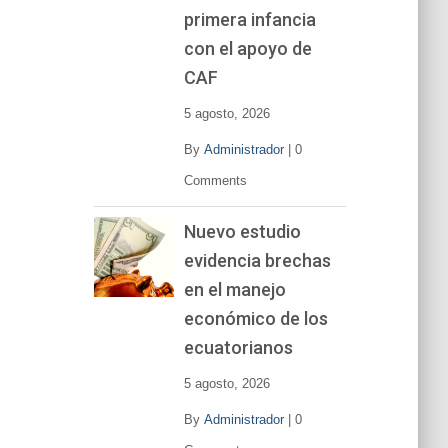
primera infancia
con el apoyo de
CAF
5 agosto, 2026
By
Administrador
|
0
Comments
Nuevo estudio
evidencia brechas
en el manejo
económico de los
ecuatorianos
5 agosto, 2026
By
Administrador
|
0