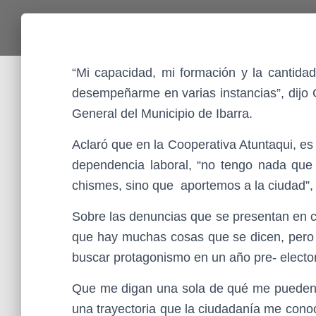
“Mi capacidad, mi formación y la cantida
desempeñarme en varias instancias”, dijo 
General del Municipio de Ibarra.
Aclaró que en la Cooperativa Atuntaqui, es 
dependencia laboral, “no tengo nada que
chismes, sino que aportemos a la ciudad”,
Sobre las denuncias que se presentan en co
que hay muchas cosas que se dicen, pero 
buscar protagonismo en un año pre- elector
Que me digan una sola de qué me pueden i
una trayectoria que la ciudadanía me cono