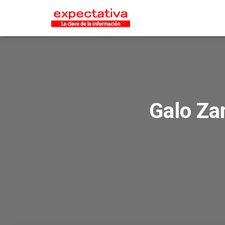
Galo Za