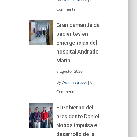
Comments
Gran demanda de
pacientes en
Emergencias del
hospital Andrade
Marín
5 agosto, 2026
By
Administrador
|
0
Comments
El Gobierno del
presidente Daniel
Noboa impulsa el
desarrollo de la