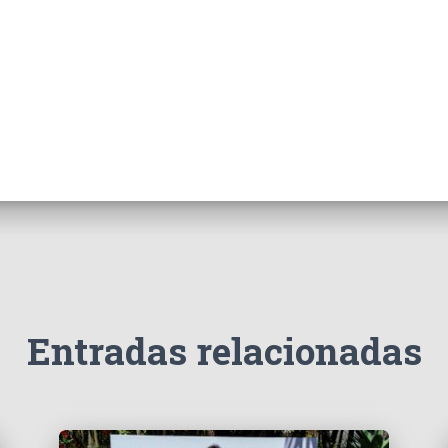
Entradas relacionadas