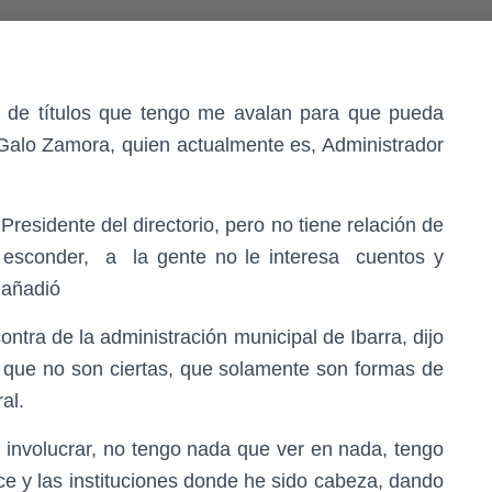
d de títulos que tengo me avalan para que pueda
Galo Zamora, quien actualmente es, Administrador
Presidente del directorio, pero no tiene relación de
 esconder, a la gente no le interesa cuentos y
 añadió
ntra de la administración municipal de Ibarra, dijo
que no son ciertas, que solamente son formas de
al.
nvolucrar, no tengo nada que ver en nada, tengo
ce y las instituciones donde he sido cabeza, dando