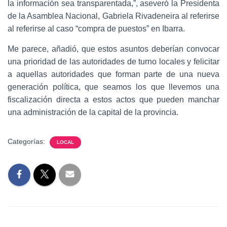
la información sea transparentada,”, aseveró la Presidenta
de la Asamblea Nacional, Gabriela Rivadeneira al referirse
al referirse al caso “compra de puestos” en Ibarra.
Me parece, añadió, que estos asuntos deberían convocar
una prioridad de las autoridades de turno locales y felicitar
a aquellas autoridades que forman parte de una nueva
generación política, que seamos los que llevemos una
fiscalización directa a estos actos que pueden manchar
una administración de la capital de la provincia.
Categorías:
LOCAL