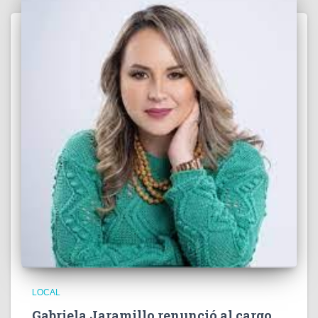
LOCAL
Gabriela Jaramillo renunció al cargo