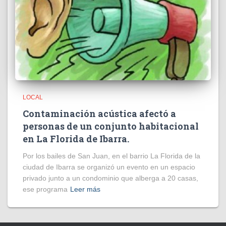
LOCAL
Contaminación acústica afectó a
personas de un conjunto habitacional
en La Florida de Ibarra.
Por los bailes de San Juan, en el barrio La Florida de la
ciudad de Ibarra se organizó un evento en un espacio
privado junto a un condominio que alberga a 20 casas,
ese programa
Leer más