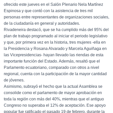
ofrecido este jueves en el Salón Plenario Nela Martínez
Espinosa y que contó con la asistencia de tres mil
personas entre representantes de organizaciones sociales,
de la ciudadanía en general y autoridades.
Rivadeneira destacó, que se ha cumplido más del 95% del
plan de trabajo programado al iniciar el periodo legislativo
y que, por primera vez en la historia, tres mujeres -ella en
la Presidencia y Rosana Alvarado y Marcela Aguiñaga en
las Vicepresidencias- hayan llevado las riendas de esta
importante función del Estado. Además, resaltó que el
Parlamento ecuatoriano, comparado con otros a nivel
regional, cuenta con la participación de la mayor cantidad
de jóvenes.
Asimismo, subrayó el hecho que la actual Asamblea se
consolide como el parlamento de mayor aprobación en
toda la región con más del 40%, mientras que el antiguo
Congreso no superaba el 12% de aceptación. Ese apoyo
popular fue ratificado el pasado 19 de febrero, durante la