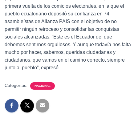
primera vuelta de los comicios electorales, en la que el
pueblo ecuatoriano depositó su confianza en 74
asambleístas de Alianza PAIS con el objetivo de no
permitir ningún retroceso y consolidar las conquistas
sociales alcanzadas. “Este es el Ecuador del que
debemos sentirnos orgullosos. Y aunque todavía nos falta
mucho por hacer, sabemos, queridas ciudadanas y
ciudadanos, que vamos en el camino correcto, siempre
junto al pueblo”, expresó.
Categorías:
NACIONAL