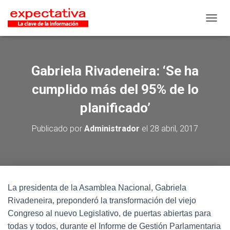
CAMB
Gabriela Rivadeneira: ‘Se ha
cumplido más del 95% de lo
planificado’
Publicado por
Administrador
el
28 abril, 2017
La presidenta de la Asamblea Nacional, Gabriela
Rivadeneira, preponderó la transformación del viejo
Congreso al nuevo Legislativo, de puertas abiertas para
todas y todos, durante el Informe de Gestión Parlamentaria