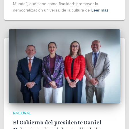
Mundo”, que tiene como finalidad: promover la
democratización universal de la cultura de
Leer más
NACIONAL
El Gobierno del presidente Daniel