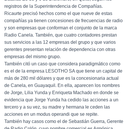
registros de la Superintendencia de Compañías.
Ricaurte precisó hechos como el que nueve de estas
compañías ya tienen concesiones de frecuencias de radio
y son empresas que conforman el conjunto de la marca
Radio Canela. También, que cuatro contadores prestan
sus servicios a las 12 empresas del grupo y que varios
gerentes presentan relación de dependencia con otras
empresas del mismo grupo.
También citó un caso que considera paradigmático como
es el de la empresa LESOTHO SA que tiene un capital de
más de 280 mil dólares y que es la concesionaria actual
de Canela, en Guayaquil. En ella, aparecen los nombres
de Jorge, Lilia Yunda y Enriqueta Machado en donde se
evidencia que Jorge Yunda ha cedido las acciones a un
tercero y a su vez, su madre y hermana le ceden las
acciones en un modus operandi que se repite.
También hay casos como el de Sebastián Guerra, Gerente
de Radio Colón, cuyo nombre comercial es Armónica,