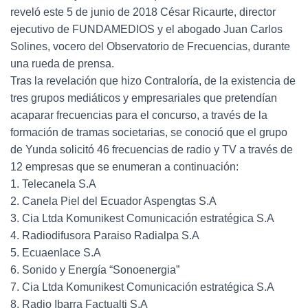
reveló este 5 de junio de 2018 César Ricaurte, director
ejecutivo de FUNDAMEDIOS y el abogado Juan Carlos
Solines, vocero del Observatorio de Frecuencias, durante
una rueda de prensa.
Tras la revelación que hizo Contraloría, de la existencia de
tres grupos mediáticos y empresariales que pretendían
acaparar frecuencias para el concurso, a través de la
formación de tramas societarias, se conoció que el grupo
de Yunda solicitó 46 frecuencias de radio y TV a través de
12 empresas que se enumeran a continuación:
1. Telecanela S.A
2. Canela Piel del Ecuador Aspengtas S.A
3. Cia Ltda Komunikest Comunicación estratégica S.A
4. Radiodifusora Paraiso Radialpa S.A
5. Ecuaenlace S.A
6. Sonido y Energía “Sonoenergia”
7. Cia Ltda Komunikest Comunicación estratégica S.A
8. Radio Ibarra Factualti S.A