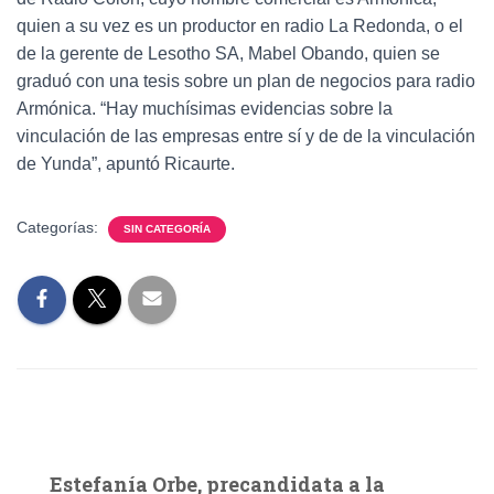
quien a su vez es un productor en radio La Redonda, o el
de la gerente de Lesotho SA, Mabel Obando, quien se
graduó con una tesis sobre un plan de negocios para radio
Armónica. “Hay muchísimas evidencias sobre la
vinculación de las empresas entre sí y de de la vinculación
de Yunda”, apuntó Ricaurte.
Categorías:
SIN CATEGORÍA
Estefanía Orbe, precandidata a la