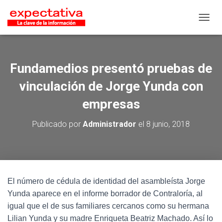
CAMB
Fundamedios presentó pruebas de
vinculación de Jorge Yunda con
empresas
Publicado por
Administrador
el
8 junio, 2018
El número de cédula de identidad del asambleísta Jorge
Yunda aparece en el informe borrador de Contraloría, al
igual que el de sus familiares cercanos como su hermana
Lilian Yunda y su madre Enriqueta Beatriz Machado. Así lo