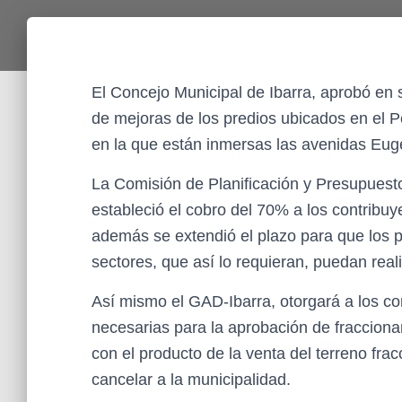
El Concejo Municipal de Ibarra, aprobó en 
de mejoras de los predios ubicados en el Pe
en la que están inmersas las avenidas Eug
La Comisión de Planificación y Presupuesto
estableció el cobro del 70% a los contribuye
además se extendió el plazo para que los pr
sectores, que así lo requieran, puedan real
Así mismo el GAD-Ibarra, otorgará a los con
necesarias para la aprobación de fracciona
con el producto de la venta del terreno fr
cancelar a la municipalidad.