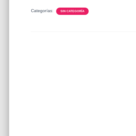
Categorías:
SIN CATEGORÍA