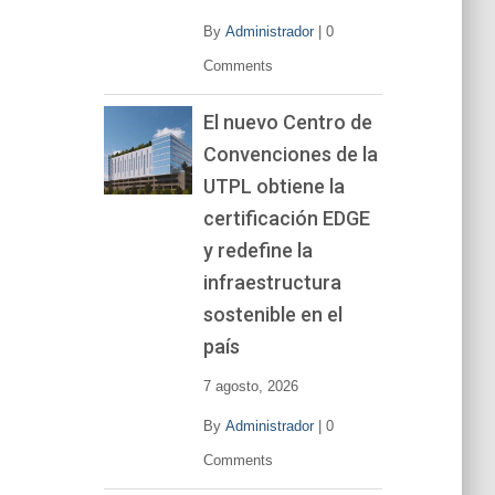
By
Administrador
|
0
Comments
El nuevo Centro de
Convenciones de la
UTPL obtiene la
certificación EDGE
y redefine la
infraestructura
sostenible en el
país
7 agosto, 2026
By
Administrador
|
0
Comments