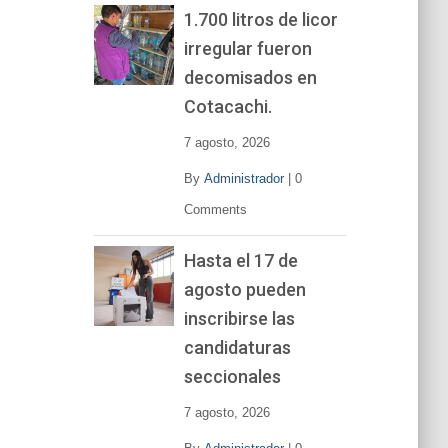
1.700 litros de licor
irregular fueron
decomisados en
Cotacachi.
7 agosto, 2026
By
Administrador
|
0
Comments
Hasta el 17 de
agosto pueden
inscribirse las
candidaturas
seccionales
7 agosto, 2026