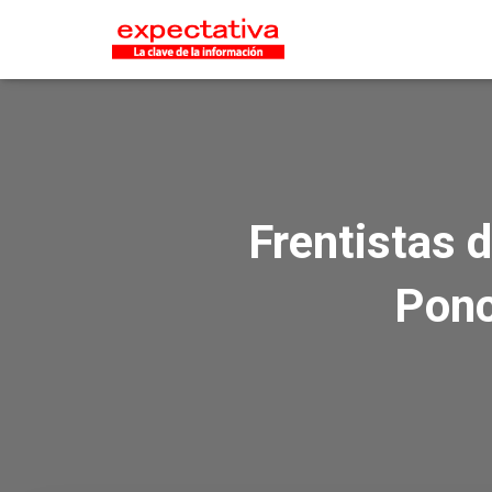
Frentistas d
Ponc