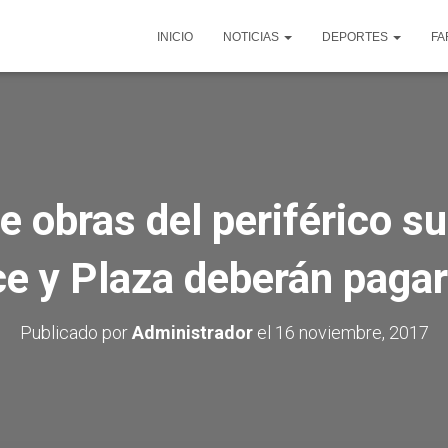
INICIO
NOTICIAS
DEPORTES
FA
e obras del periférico s
e y Plaza deberán paga
Publicado por
Administrador
el
16 noviembre, 2017