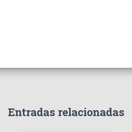
Entradas relacionadas