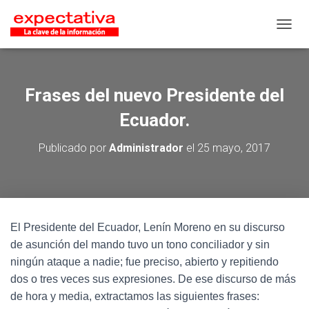
CAMB
Frases del nuevo Presidente del
Ecuador.
Publicado por
Administrador
el
25 mayo, 2017
El Presidente del Ecuador, Lenín Moreno en su discurso
de asunción del mando tuvo un tono conciliador y sin
ningún ataque a nadie; fue preciso, abierto y repitiendo
dos o tres veces sus expresiones. De ese discurso de más
de hora y media, extractamos las siguientes frases: