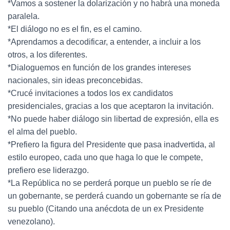
*Vamos a sostener la dolarización y no habrá una moneda
paralela.
*El diálogo no es el fin, es el camino.
*Aprendamos a decodificar, a entender, a incluir a los
otros, a los diferentes.
*Dialoguemos en función de los grandes intereses
nacionales, sin ideas preconcebidas.
*Crucé invitaciones a todos los ex candidatos
presidenciales, gracias a los que aceptaron la invitación.
*No puede haber diálogo sin libertad de expresión, ella es
el alma del pueblo.
*Prefiero la figura del Presidente que pasa inadvertida, al
estilo europeo, cada uno que haga lo que le compete,
prefiero ese liderazgo.
*La República no se perderá porque un pueblo se ríe de
un gobernante, se perderá cuando un gobernante se ría de
su pueblo (Citando una anécdota de un ex Presidente
venezolano).