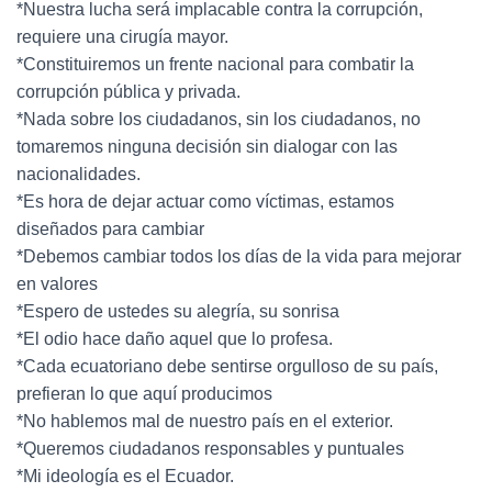
*Nuestra lucha será implacable contra la corrupción,
requiere una cirugía mayor.
*Constituiremos un frente nacional para combatir la
corrupción pública y privada.
*Nada sobre los ciudadanos, sin los ciudadanos, no
tomaremos ninguna decisión sin dialogar con las
nacionalidades.
*Es hora de dejar actuar como víctimas, estamos
diseñados para cambiar
*Debemos cambiar todos los días de la vida para mejorar
en valores
*Espero de ustedes su alegría, su sonrisa
*El odio hace daño aquel que lo profesa.
*Cada ecuatoriano debe sentirse orgulloso de su país,
prefieran lo que aquí producimos
*No hablemos mal de nuestro país en el exterior.
*Queremos ciudadanos responsables y puntuales
*Mi ideología es el Ecuador.