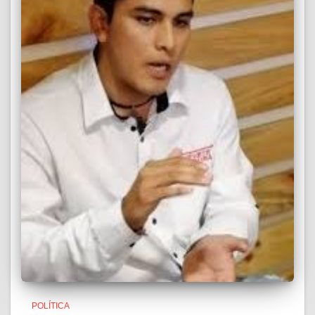
POLÍTICA