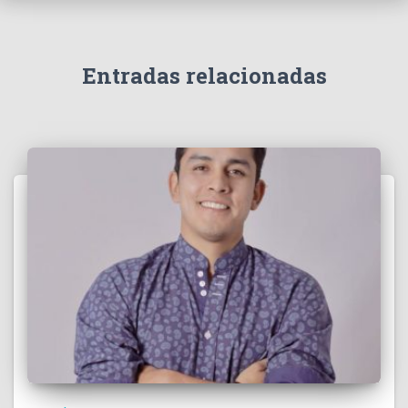
Entradas relacionadas