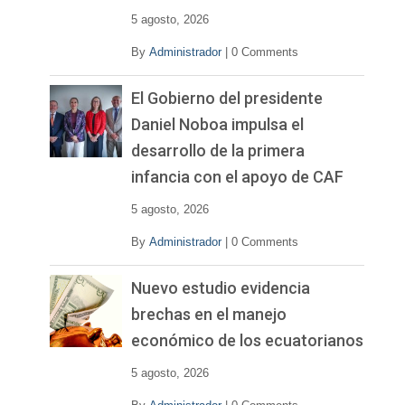
5 agosto, 2026
By
Administrador
|
0 Comments
El Gobierno del presidente
Daniel Noboa impulsa el
desarrollo de la primera
infancia con el apoyo de CAF
5 agosto, 2026
By
Administrador
|
0 Comments
Nuevo estudio evidencia
brechas en el manejo
económico de los ecuatorianos
5 agosto, 2026