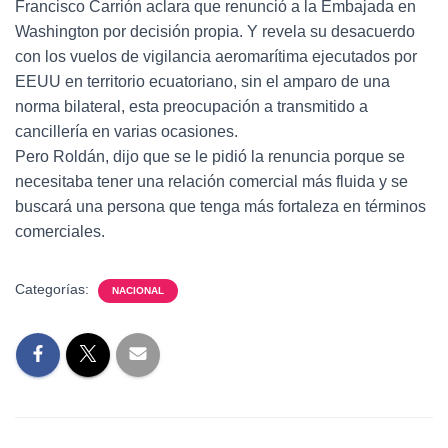
Francisco Carrión aclara que renunció a la Embajada en
Washington por decisión propia. Y revela su desacuerdo
con los vuelos de vigilancia aeromarítima ejecutados por
EEUU en territorio ecuatoriano, sin el amparo de una
norma bilateral, esta preocupación a transmitido a
cancillería en varias ocasiones.
Pero Roldán, dijo que se le pidió la renuncia porque se
necesitaba tener una relación comercial más fluida y se
buscará una persona que tenga más fortaleza en términos
comerciales.
Categorías:
NACIONAL