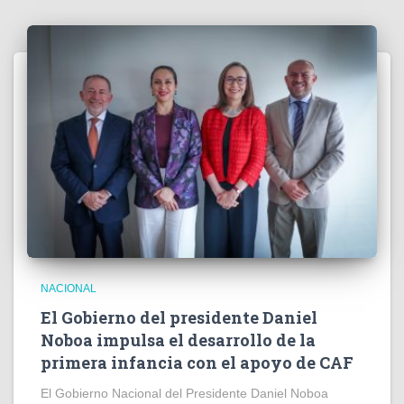
NACIONAL
El Gobierno del presidente Daniel
Noboa impulsa el desarrollo de la
primera infancia con el apoyo de CAF
El Gobierno Nacional del Presidente Daniel Noboa