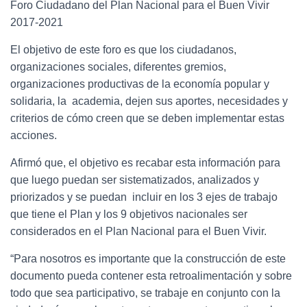
Foro Ciudadano del Plan Nacional para el Buen Vivir
2017-2021
El objetivo de este foro es que los ciudadanos,
organizaciones sociales, diferentes gremios,
organizaciones productivas de la economía popular y
solidaria, la academia, dejen sus aportes, necesidades y
criterios de cómo creen que se deben implementar estas
acciones.
Afirmó que, el objetivo es recabar esta información para
que luego puedan ser sistematizados, analizados y
priorizados y se puedan incluir en los 3 ejes de trabajo
que tiene el Plan y los 9 objetivos nacionales ser
considerados en el Plan Nacional para el Buen Vivir.
“Para nosotros es importante que la construcción de este
documento pueda contener esta retroalimentación y sobre
todo que sea participativo, se trabaje en conjunto con la