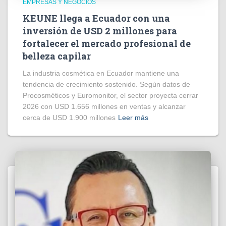
EMPRESAS Y NEGOCIOS
KEUNE llega a Ecuador con una
inversión de USD 2 millones para
fortalecer el mercado profesional de
belleza capilar
La industria cosmética en Ecuador mantiene una
tendencia de crecimiento sostenido. Según datos de
Procosméticos y Euromonitor, el sector proyecta cerrar
2026 con USD 1.656 millones en ventas y alcanzar
cerca de USD 1.900 millones
Leer más