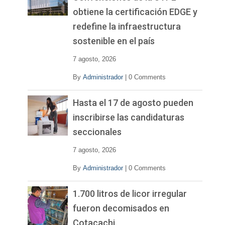
obtiene la certificación EDGE y
redefine la infraestructura
sostenible en el país
7 agosto, 2026
By
Administrador
|
0 Comments
Hasta el 17 de agosto pueden
inscribirse las candidaturas
seccionales
7 agosto, 2026
By
Administrador
|
0 Comments
1.700 litros de licor irregular
fueron decomisados en
Cotacachi.