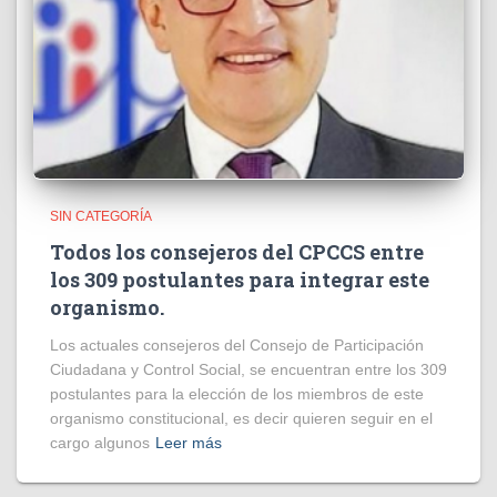
SIN CATEGORÍA
Todos los consejeros del CPCCS entre
los 309 postulantes para integrar este
organismo.
Los actuales consejeros del Consejo de Participación
Ciudadana y Control Social, se encuentran entre los 309
postulantes para la elección de los miembros de este
organismo constitucional, es decir quieren seguir en el
cargo algunos
Leer más