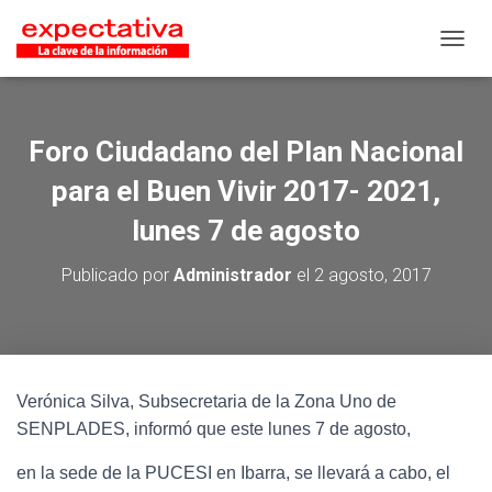
CAMB
Foro Ciudadano del Plan Nacional
para el Buen Vivir 2017- 2021,
lunes 7 de agosto
Publicado por
Administrador
el
2 agosto, 2017
Verónica Silva, Subsecretaria de la Zona Uno de
SENPLADES, informó que este lunes 7 de agosto,
en la sede de la PUCESI en Ibarra, se llevará a cabo, el