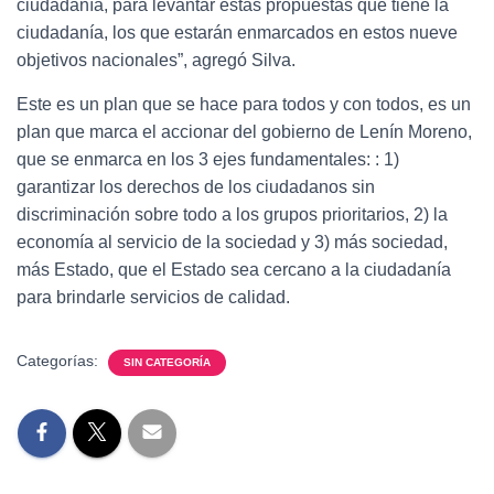
ciudadanía, para levantar estas propuestas que tiene la
ciudadanía, los que estarán enmarcados en estos nueve
objetivos nacionales”, agregó Silva.
Este es un plan que se hace para todos y con todos, es un
plan que marca el accionar del gobierno de Lenín Moreno,
que se enmarca en los 3 ejes fundamentales: : 1)
garantizar los derechos de los ciudadanos sin
discriminación sobre todo a los grupos prioritarios, 2) la
economía al servicio de la sociedad y 3) más sociedad,
más Estado, que el Estado sea cercano a la ciudadanía
para brindarle servicios de calidad.
Categorías:
SIN CATEGORÍA