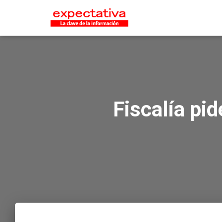
Fiscalía pid