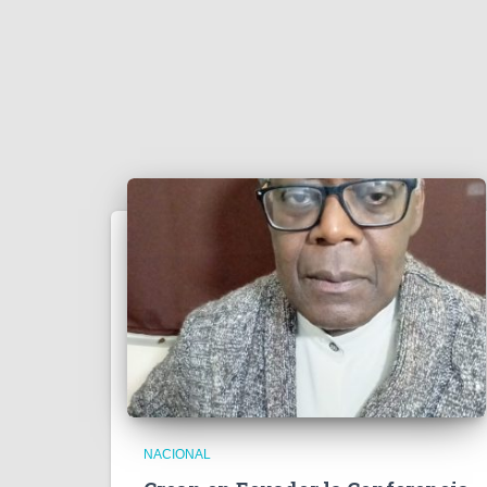
NACIONAL