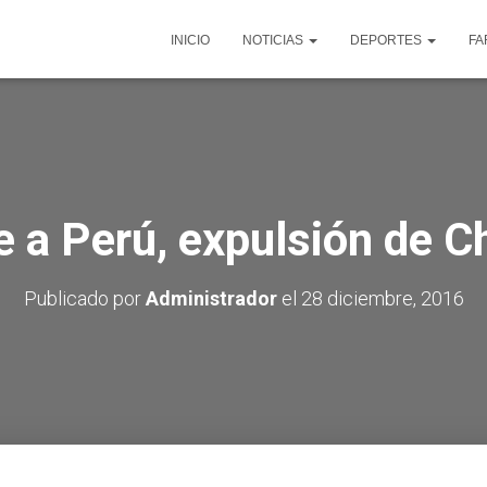
INICIO
NOTICIAS
DEPORTES
FA
e a Perú, expulsión de C
Publicado por
Administrador
el
28 diciembre, 2016