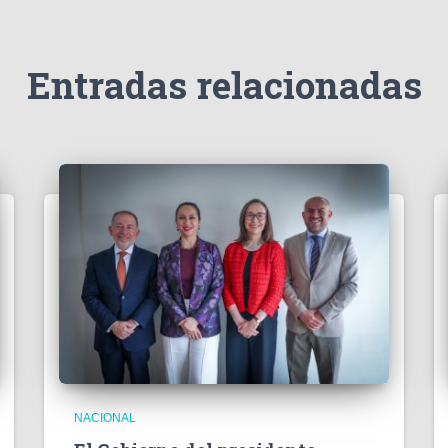
Entradas relacionadas
NACIONAL