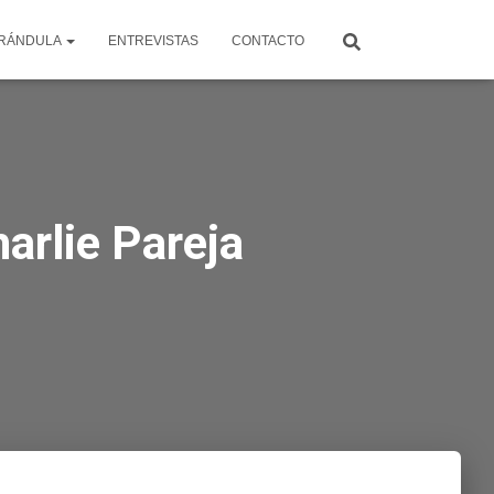
RÁNDULA
ENTREVISTAS
CONTACTO
harlie Pareja