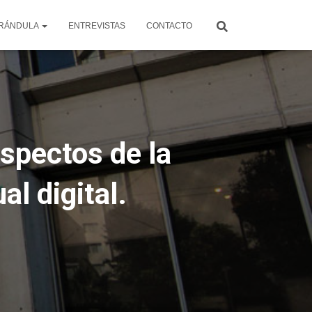
RÁNDULA
ENTREVISTAS
CONTACTO
spectos de la
al digital.