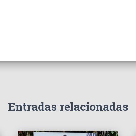
Entradas relacionadas