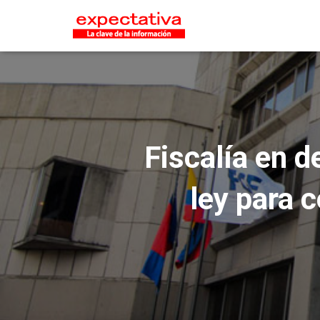
Fiscalía en 
ley para c