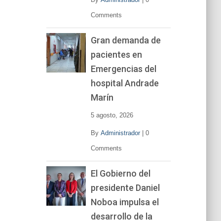
Comments
Gran demanda de
pacientes en
Emergencias del
hospital Andrade
Marín
5 agosto, 2026
By
Administrador
|
0
Comments
El Gobierno del
presidente Daniel
Noboa impulsa el
desarrollo de la