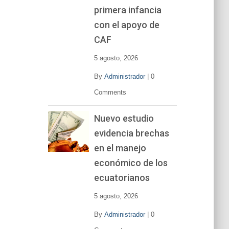
primera infancia
con el apoyo de
CAF
5 agosto, 2026
By
Administrador
|
0
Comments
Nuevo estudio
evidencia brechas
en el manejo
económico de los
ecuatorianos
5 agosto, 2026
By
Administrador
|
0