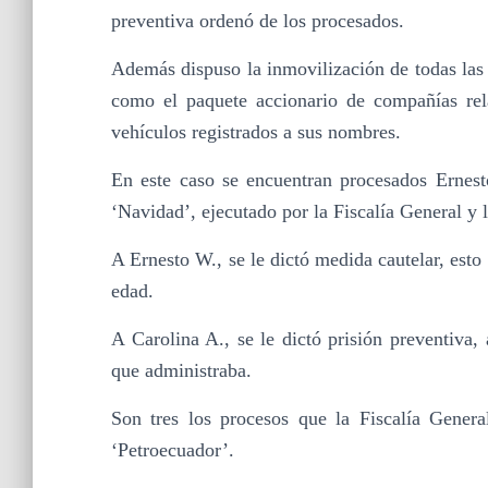
preventiva ordenó de los procesados.
Además dispuso la inmovilización de todas las c
como el paquete accionario de compañías rel
vehículos registrados a sus nombres.
En este caso se encuentran procesados Ernest
‘Navidad’, ejecutado por la Fiscalía General y 
A Ernesto W., se le dictó medida cautelar, esto 
edad.
A Carolina A., se le dictó prisión preventiva,
que administraba.
Son tres los procesos que la Fiscalía Genera
‘Petroecuador’.