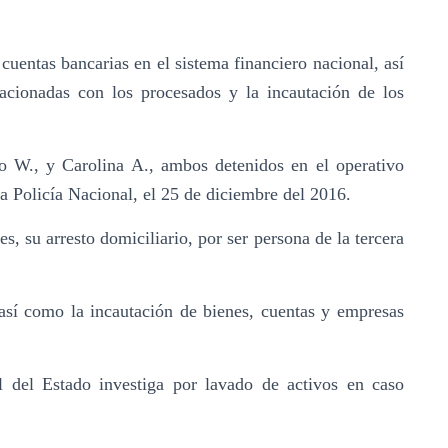
uentas bancarias en el sistema financiero nacional, así
acionadas con los procesados y la incautación de los
o W., y Carolina A., ambos detenidos en el operativo
la Policía Nacional, el 25 de diciembre del 2016.
es, su arresto domiciliario, por ser persona de la tercera
 así como la incautación de bienes, cuentas y empresas
l del Estado investiga por lavado de activos en caso