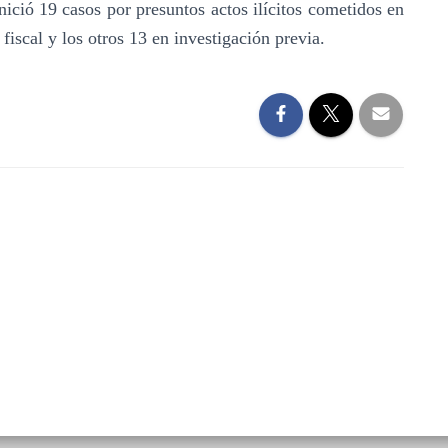
inició 19 casos por presuntos actos ilícitos cometidos en
 fiscal y los otros 13 en investigación previa.