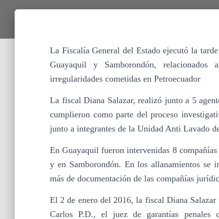
La Fiscalía General del Estado ejecutó la tarde
Guayaquil y Samborondón, relacionados a
irregularidades cometidas en Petroecuador
La fiscal Diana Salazar, realizó junto a 5 agen
cumplieron como parte del proceso investigativ
junto a integrantes de la Unidad Anti Lavado de
En Guayaquil fueron intervenidas 8 compañías 
y en Samborondón. En los allanamientos se inc
más de documentación de las compañías jurídic
El 2 de enero del 2016, la fiscal Diana Salazar
Carlos P.D., el juez de garantías penales