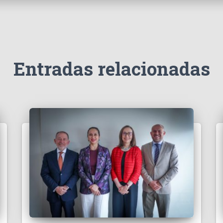
Entradas relacionadas