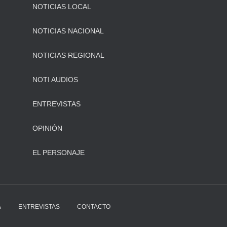
NOTICIAS LOCAL
NOTICIAS NACIONAL
NOTICIAS REGIONAL
NOTI AUDIOS
ENTREVISTAS
OPINIÓN
EL PERSONAJE
A
ENTREVISTAS
CONTACTO