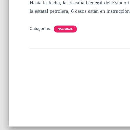
Hasta la fecha, la Fiscalía General del Estado 
la estatal petrolera, 6 casos están en instrucción
Categorías:
NACIONAL