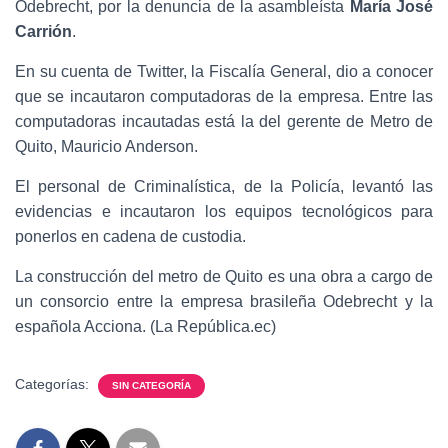
Odebrecht, por la denuncia de la asambleísta
María José
Carrión
.
En su cuenta de Twitter, la Fiscalía General, dio a conocer
que se incautaron computadoras de la empresa. Entre las
computadoras incautadas está la del gerente de Metro de
Quito, Mauricio Anderson.
El personal de Criminalística, de la Policía, levantó las
evidencias e incautaron los equipos tecnológicos para
ponerlos en cadena de custodia.
La construcción del metro de Quito es una obra a cargo de
un consorcio entre la empresa brasileña Odebrecht y la
española Acciona. (La República.ec)
Categorías:
SIN CATEGORÍA