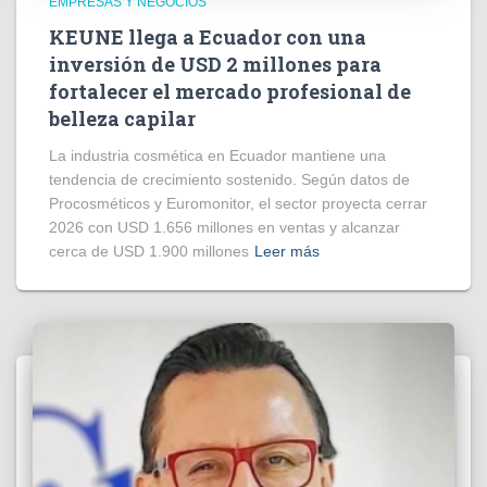
EMPRESAS Y NEGOCIOS
KEUNE llega a Ecuador con una
inversión de USD 2 millones para
fortalecer el mercado profesional de
belleza capilar
La industria cosmética en Ecuador mantiene una
tendencia de crecimiento sostenido. Según datos de
Procosméticos y Euromonitor, el sector proyecta cerrar
2026 con USD 1.656 millones en ventas y alcanzar
cerca de USD 1.900 millones
Leer más