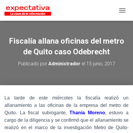
CAMB
Fiscalía allana oficinas del metro
de Quito caso Odebrecht
Publicado por
Administrador
el
15 junio, 2017
La tarde de este miércoles la fiscalía realizó un
allanamiento a las oficinas de la empresa del metro de
Quito. La fiscal subrogante,
Thania Moreno
, estuvo a
cargo de la diligencia y se confirmó que el allanamiento se
realizó en el marco de la investigación Metro de Quito-