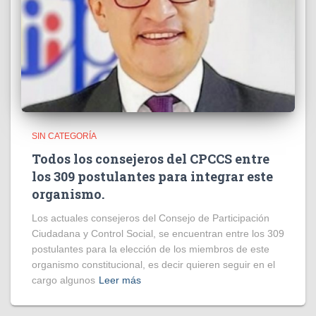
SIN CATEGORÍA
Todos los consejeros del CPCCS entre
los 309 postulantes para integrar este
organismo.
Los actuales consejeros del Consejo de Participación
Ciudadana y Control Social, se encuentran entre los 309
postulantes para la elección de los miembros de este
organismo constitucional, es decir quieren seguir en el
cargo algunos
Leer más