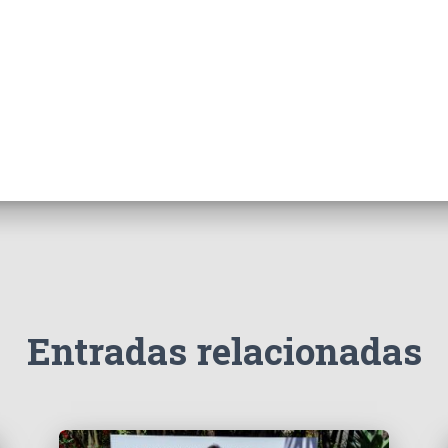
Entradas relacionadas