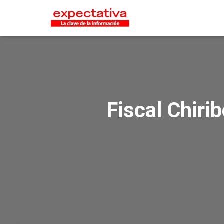
Fiscal Chiri