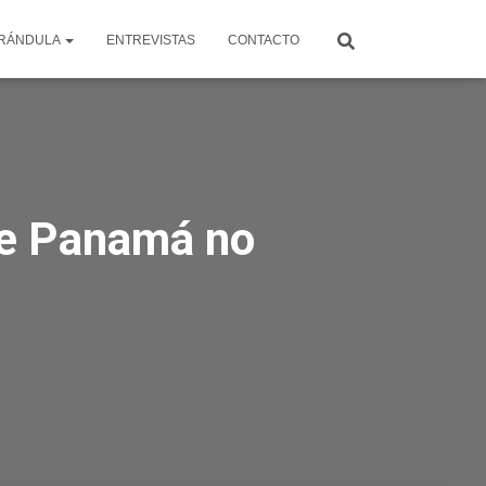
RÁNDULA
ENTREVISTAS
CONTACTO
 de Panamá no