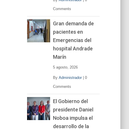
Comments
Gran demanda de
pacientes en
Emergencias del
hospital Andrade
Marín
5 agosto, 2026
By
Administrador
|
0
Comments
El Gobierno del
presidente Daniel
Noboa impulsa el
desarrollo de la