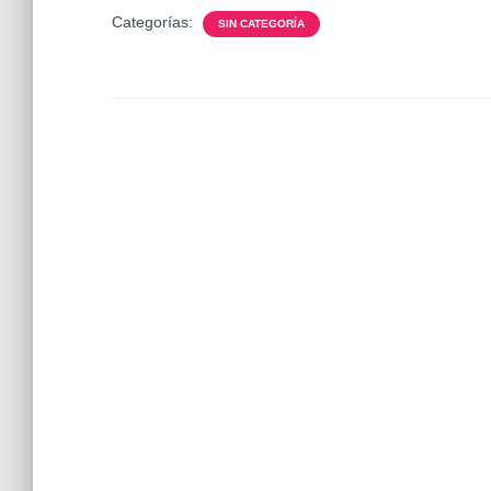
Categorías:
SIN CATEGORÍA