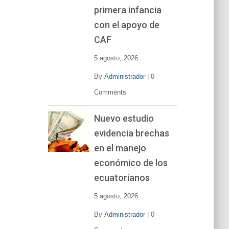
primera infancia
con el apoyo de
CAF
5 agosto, 2026
By
Administrador
|
0
Comments
Nuevo estudio
evidencia brechas
en el manejo
económico de los
ecuatorianos
5 agosto, 2026
By
Administrador
|
0