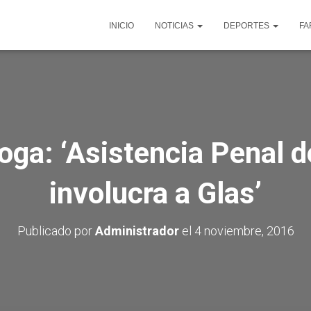
INICIO
NOTICIAS
DEPORTES
FA
boga: ‘Asistencia Penal
involucra a Glas’
Publicado por
Administrador
el
4 noviembre, 2016