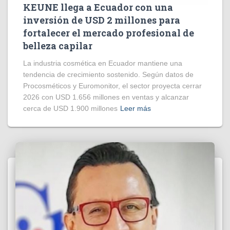
KEUNE llega a Ecuador con una
inversión de USD 2 millones para
fortalecer el mercado profesional de
belleza capilar
La industria cosmética en Ecuador mantiene una
tendencia de crecimiento sostenido. Según datos de
Procosméticos y Euromonitor, el sector proyecta cerrar
2026 con USD 1.656 millones en ventas y alcanzar
cerca de USD 1.900 millones
Leer más