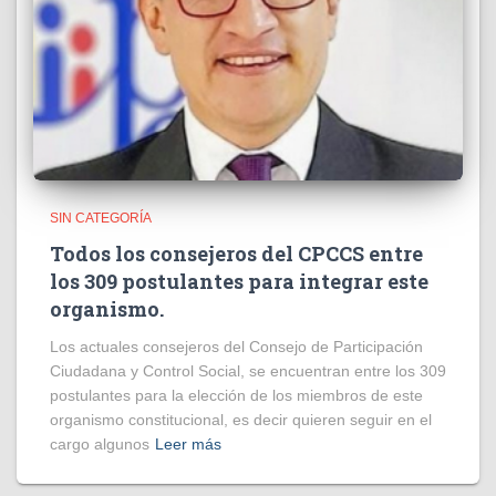
SIN CATEGORÍA
Todos los consejeros del CPCCS entre
los 309 postulantes para integrar este
organismo.
Los actuales consejeros del Consejo de Participación
Ciudadana y Control Social, se encuentran entre los 309
postulantes para la elección de los miembros de este
organismo constitucional, es decir quieren seguir en el
cargo algunos
Leer más