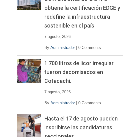
obtiene la certificación EDGE y
redefine la infraestructura
sostenible en el país
7 agosto, 2026
By
Administrador
|
0 Comments
1.700 litros de licor irregular
fueron decomisados en
Cotacachi.
7 agosto, 2026
By
Administrador
|
0 Comments
Hasta el 17 de agosto pueden
inscribirse las candidaturas
seccionales