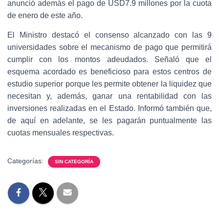
anunció además el pago de USD7.9 millones por la cuota
de enero de este año.
El Ministro destacó el consenso alcanzado con las 9
universidades sobre el mecanismo de pago que permitirá
cumplir con los montos adeudados. Señaló que el
esquema acordado es beneficioso para estos centros de
estudio superior porque les permite obtener la liquidez que
necesitan y, además, ganar una rentabilidad con las
inversiones realizadas en el Estado. Informó también que,
de aquí en adelante, se les pagarán puntualmente las
cuotas mensuales respectivas.
Categorías:
SIN CATEGORÍA