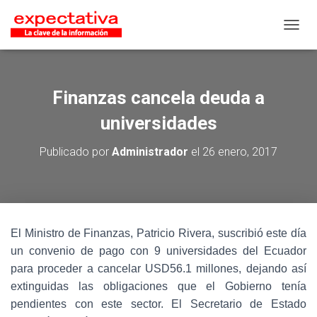
CAMB
Finanzas cancela deuda a
universidades
Publicado por
Administrador
el
26 enero, 2017
El Ministro de Finanzas, Patricio Rivera, suscribió este día
un convenio de pago con 9 universidades del Ecuador
para proceder a cancelar USD56.1 millones, dejando así
extinguidas las obligaciones que el Gobierno tenía
pendientes con este sector. El Secretario de Estado