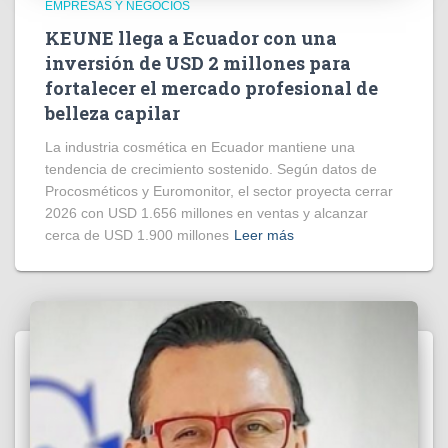
EMPRESAS Y NEGOCIOS
KEUNE llega a Ecuador con una
inversión de USD 2 millones para
fortalecer el mercado profesional de
belleza capilar
La industria cosmética en Ecuador mantiene una
tendencia de crecimiento sostenido. Según datos de
Procosméticos y Euromonitor, el sector proyecta cerrar
2026 con USD 1.656 millones en ventas y alcanzar
cerca de USD 1.900 millones
Leer más