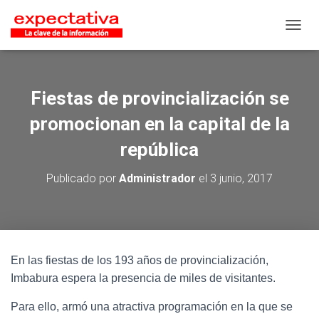
CAMB
Fiestas de provincialización se
promocionan en la capital de la
república
Publicado por
Administrador
el
3 junio, 2017
En las fiestas de los 193 años de provincialización,
Imbabura espera la presencia de miles de visitantes.
Para ello, armó una atractiva programación en la que se