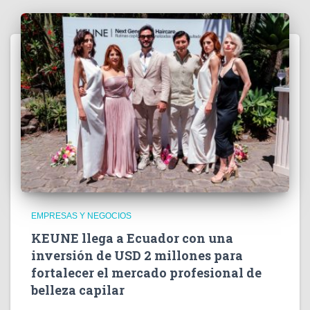
EMPRESAS Y NEGOCIOS
KEUNE llega a Ecuador con una
inversión de USD 2 millones para
fortalecer el mercado profesional de
belleza capilar