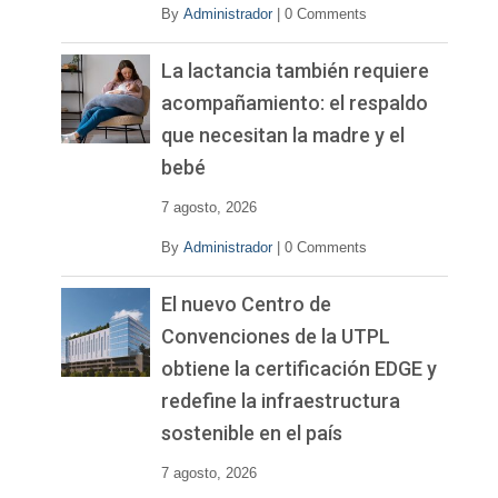
By
Administrador
|
0 Comments
La lactancia también requiere
acompañamiento: el respaldo
que necesitan la madre y el
bebé
7 agosto, 2026
By
Administrador
|
0 Comments
El nuevo Centro de
Convenciones de la UTPL
obtiene la certificación EDGE y
redefine la infraestructura
sostenible en el país
7 agosto, 2026