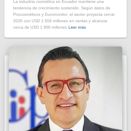
La industria cosmética en Ecuador mantiene una
tendencia de crecimiento sostenido. Según datos de
Procosméticos y Euromonitor, el sector proyecta cerrar
2026 con USD 1.656 millones en ventas y alcanzar
cerca de USD 1.900 millones
Leer más