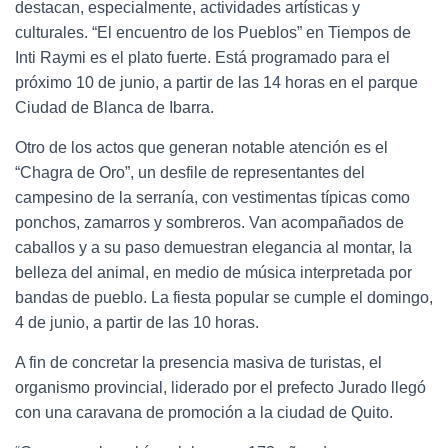
destacan, especialmente, actividades artísticas y
culturales. “El encuentro de los Pueblos” en Tiempos de
Inti Raymi es el plato fuerte. Está programado para el
próximo 10 de junio, a partir de las 14 horas en el parque
Ciudad de Blanca de Ibarra.
Otro de los actos que generan notable atención es el
“Chagra de Oro”, un desfile de representantes del
campesino de la serranía, con vestimentas típicas como
ponchos, zamarros y sombreros. Van acompañados de
caballos y a su paso demuestran elegancia al montar, la
belleza del animal, en medio de música interpretada por
bandas de pueblo. La fiesta popular se cumple el domingo,
4 de junio, a partir de las 10 horas.
A fin de concretar la presencia masiva de turistas, el
organismo provincial, liderado por el prefecto Jurado llegó
con una caravana de promoción a la ciudad de Quito.