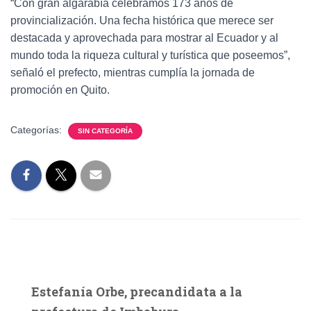
“Con gran algarabía celebramos 173 años de
provincialización. Una fecha histórica que merece ser
destacada y aprovechada para mostrar al Ecuador y al
mundo toda la riqueza cultural y turística que poseemos”,
señaló el prefecto, mientras cumplía la jornada de
promoción en Quito.
Categorías:
SIN CATEGORÍA
Estefanía Orbe, precandidata a la