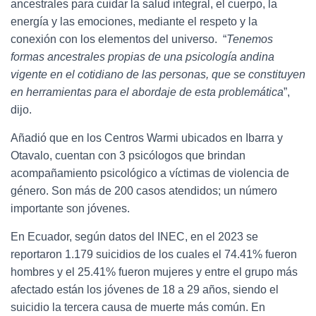
ancestrales para cuidar la salud integral, el cuerpo, la
energía y las emociones, mediante el respeto y la
conexión con los elementos del universo. “
Tenemos
formas ancestrales propias de una psicología andina
vigente en el cotidiano de las personas, que se constituyen
en herramientas para el abordaje de esta problemática
”,
dijo.
Añadió que en los Centros Warmi ubicados en Ibarra y
Otavalo, cuentan con 3 psicólogos que brindan
acompañamiento psicológico a víctimas de violencia de
género. Son más de 200 casos atendidos; un número
importante son jóvenes.
En Ecuador, según datos del INEC, en el 2023 se
reportaron 1.179 suicidios de los cuales el 74.41% fueron
hombres y el 25.41% fueron mujeres y entre el grupo más
afectado están los jóvenes de 18 a 29 años, siendo el
suicidio la tercera causa de muerte más común. En