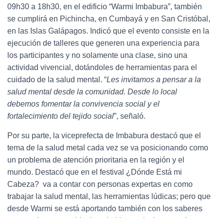
09h30 a 18h30, en el edificio “Warmi Imbabura”, también
se cumplirá en Pichincha, en Cumbayá y en San Cristóbal,
en las Islas Galápagos. Indicó que el evento consiste en la
ejecución de talleres que generen una experiencia para
los participantes y no solamente una clase, sino una
actividad vivencial, dotándoles de herramientas para el
cuidado de la salud mental. “
Les invitamos a pensar a la
salud mental desde la comunidad. Desde lo local
debemos fomentar la convivencia social y el
fortalecimiento del tejido social
”, señaló.
Por su parte, la viceprefecta de Imbabura destacó que el
tema de la salud metal cada vez se va posicionando como
un problema de atención prioritaria en la región y el
mundo. Destacó que en el festival ¿Dónde Está mi
Cabeza? va a contar con personas expertas en como
trabajar la salud mental, las herramientas lúdicas; pero que
desde Warmi se está aportando también con los saberes