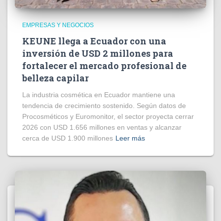
EMPRESAS Y NEGOCIOS
KEUNE llega a Ecuador con una
inversión de USD 2 millones para
fortalecer el mercado profesional de
belleza capilar
La industria cosmética en Ecuador mantiene una
tendencia de crecimiento sostenido. Según datos de
Procosméticos y Euromonitor, el sector proyecta cerrar
2026 con USD 1.656 millones en ventas y alcanzar
cerca de USD 1.900 millones
Leer más