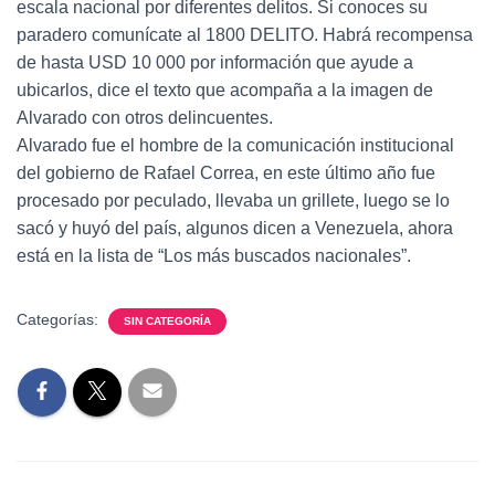
escala nacional por diferentes delitos. Si conoces su
paradero comunícate al 1800 DELITO. Habrá recompensa
de hasta USD 10 000 por información que ayude a
ubicarlos, dice el texto que acompaña a la imagen de
Alvarado con otros delincuentes.
Alvarado fue el hombre de la comunicación institucional
del gobierno de Rafael Correa, en este último año fue
procesado por peculado, llevaba un grillete, luego se lo
sacó y huyó del país, algunos dicen a Venezuela, ahora
está en la lista de “Los más buscados nacionales”.
Categorías:
SIN CATEGORÍA