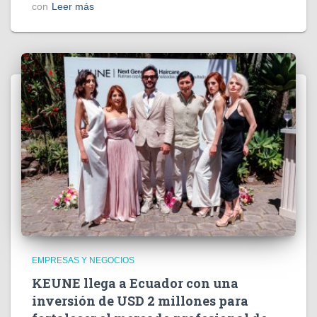
con
Leer más
EMPRESAS Y NEGOCIOS
KEUNE llega a Ecuador con una
inversión de USD 2 millones para