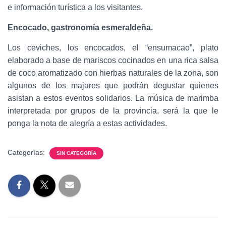
e información turística a los visitantes.
Encocado, gastronomía esmeraldeña.
Los ceviches, los encocados, el “ensumacao”, plato
elaborado a base de mariscos cocinados en una rica salsa
de coco aromatizado con hierbas naturales de la zona, son
algunos de los majares que podrán degustar quienes
asistan a estos eventos solidarios. La música de marimba
interpretada por grupos de la provincia, será la que le
ponga la nota de alegría a estas actividades.
Categorías:
SIN CATEGORÍA