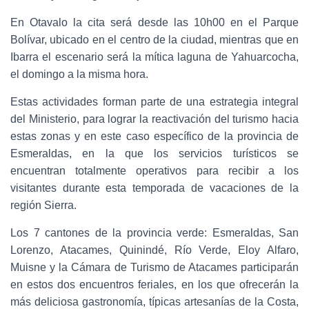
En Otavalo la cita será desde las 10h00 en el Parque
Bolívar, ubicado en el centro de la ciudad, mientras que en
Ibarra el escenario será la mítica laguna de Yahuarcocha,
el domingo a la misma hora.
Estas actividades forman parte de una estrategia integral
del Ministerio, para lograr la reactivación del turismo hacia
estas zonas y en este caso específico de la provincia de
Esmeraldas, en la que los servicios turísticos se
encuentran totalmente operativos para recibir a los
visitantes durante esta temporada de vacaciones de la
región Sierra.
Los 7 cantones de la provincia verde: Esmeraldas, San
Lorenzo, Atacames, Quinindé, Río Verde, Eloy Alfaro,
Muisne y la Cámara de Turismo de Atacames participarán
en estos dos encuentros feriales, en los que ofrecerán la
más deliciosa gastronomía, típicas artesanías de la Costa,