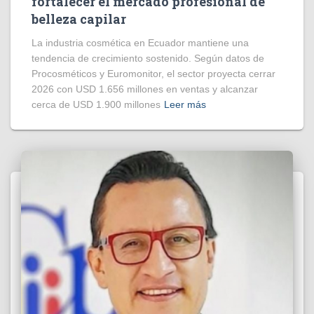
fortalecer el mercado profesional de
belleza capilar
La industria cosmética en Ecuador mantiene una
tendencia de crecimiento sostenido. Según datos de
Procosméticos y Euromonitor, el sector proyecta cerrar
2026 con USD 1.656 millones en ventas y alcanzar
cerca de USD 1.900 millones
Leer más