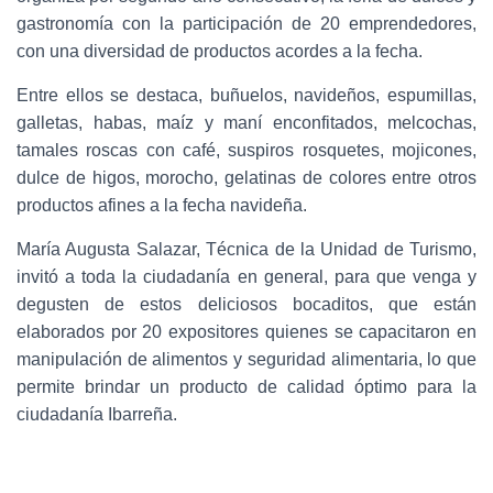
gastronomía con la participación de 20 emprendedores,
con una diversidad de productos acordes a la fecha.
Entre ellos se destaca, buñuelos, navideños, espumillas,
galletas, habas, maíz y maní enconfitados, melcochas,
tamales roscas con café, suspiros rosquetes, mojicones,
dulce de higos, morocho, gelatinas de colores entre otros
productos afines a la fecha navideña.
María Augusta Salazar, Técnica de la Unidad de Turismo,
invitó a toda la ciudadanía en general, para que venga y
degusten de estos deliciosos bocaditos, que están
elaborados por 20 expositores quienes se capacitaron en
manipulación de alimentos y seguridad alimentaria, lo que
permite brindar un producto de calidad óptimo para la
ciudadanía Ibarreña.