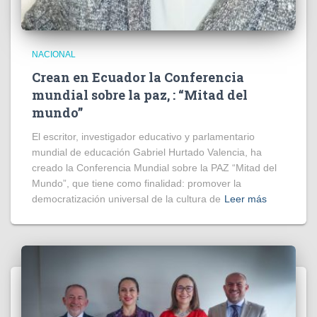
NACIONAL
Crean en Ecuador la Conferencia
mundial sobre la paz, : “Mitad del
mundo”
El escritor, investigador educativo y parlamentario
mundial de educación Gabriel Hurtado Valencia, ha
creado la Conferencia Mundial sobre la PAZ “Mitad del
Mundo”, que tiene como finalidad: promover la
democratización universal de la cultura de
Leer más