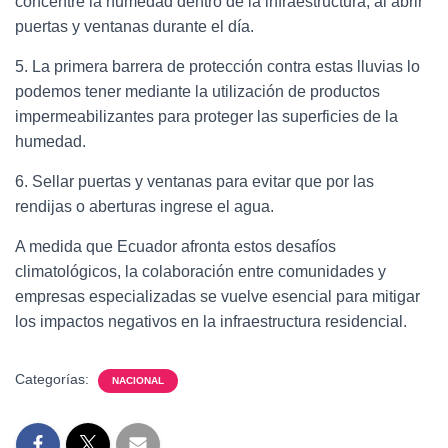
concentre la humedad dentro de la infraestructura, al abrir
puertas y ventanas durante el día.
5. La primera barrera de protección contra estas lluvias lo
podemos tener mediante la utilización de productos
impermeabilizantes para proteger las superficies de la
humedad.
6. Sellar puertas y ventanas para evitar que por las
rendijas o aberturas ingrese el agua.
A medida que Ecuador afronta estos desafíos
climatológicos, la colaboración entre comunidades y
empresas especializadas se vuelve esencial para mitigar
los impactos negativos en la infraestructura residencial.
Categorías:
NACIONAL