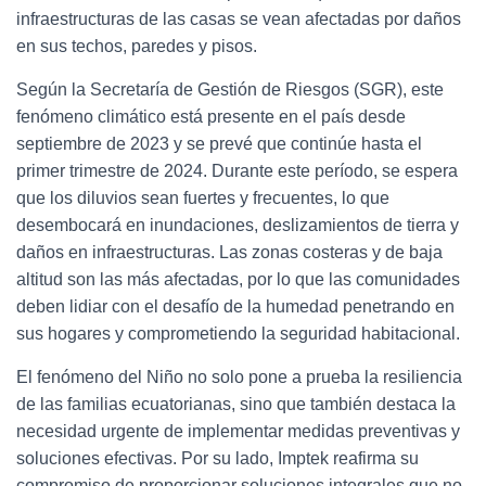
infraestructuras de las casas se vean afectadas por daños
en sus techos, paredes y pisos.
Según la Secretaría de Gestión de Riesgos (SGR), este
fenómeno climático está presente en el país desde
septiembre de 2023 y se prevé que continúe hasta el
primer trimestre de 2024. Durante este período, se espera
que los diluvios sean fuertes y frecuentes, lo que
desembocará en inundaciones, deslizamientos de tierra y
daños en infraestructuras. Las zonas costeras y de baja
altitud son las más afectadas, por lo que las comunidades
deben lidiar con el desafío de la humedad penetrando en
sus hogares y comprometiendo la seguridad habitacional.
El fenómeno del Niño no solo pone a prueba la resiliencia
de las familias ecuatorianas, sino que también destaca la
necesidad urgente de implementar medidas preventivas y
soluciones efectivas. Por su lado, Imptek reafirma su
compromiso de proporcionar soluciones integrales que no