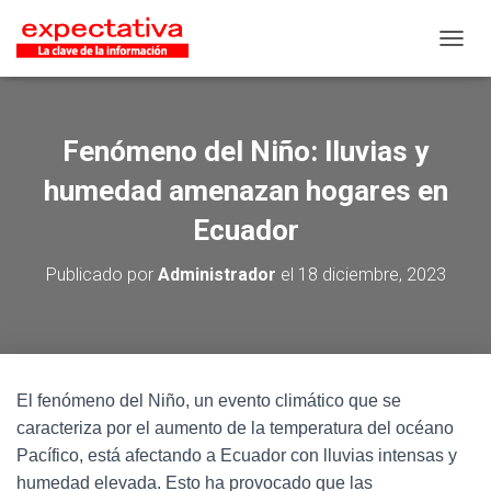
CAMB
Fenómeno del Niño: lluvias y
humedad amenazan hogares en
Ecuador
Publicado por
Administrador
el
18 diciembre, 2023
El fenómeno del Niño, un evento climático que se
caracteriza por el aumento de la temperatura del océano
Pacífico, está afectando a Ecuador con lluvias intensas y
humedad elevada. Esto ha provocado que las