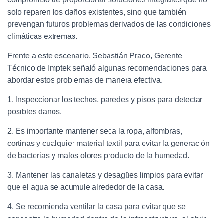
solo reparen los daños existentes, sino que también
prevengan futuros problemas derivados de las condiciones
climáticas extremas.
Frente a este escenario, Sebastián Prado, Gerente
Técnico de Imptek señaló algunas recomendaciones para
abordar estos problemas de manera efectiva.
1. Inspeccionar los techos, paredes y pisos para detectar
posibles daños.
2. Es importante mantener seca la ropa, alfombras,
cortinas y cualquier material textil para evitar la generación
de bacterias y malos olores producto de la humedad.
3. Mantener las canaletas y desagües limpios para evitar
que el agua se acumule alrededor de la casa.
4. Se recomienda ventilar la casa para evitar que se