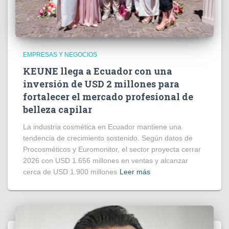
EMPRESAS Y NEGOCIOS
KEUNE llega a Ecuador con una
inversión de USD 2 millones para
fortalecer el mercado profesional de
belleza capilar
La industria cosmética en Ecuador mantiene una
tendencia de crecimiento sostenido. Según datos de
Procosméticos y Euromonitor, el sector proyecta cerrar
2026 con USD 1.656 millones en ventas y alcanzar
cerca de USD 1.900 millones
Leer más