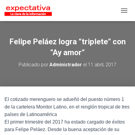
CAMB
Felipe Peláez logra “triplete” con
“Ay amor”
Publicado por
Administrador
el
11 abril, 2017
El cotizado merenguero se adueñó del puesto número 1
de la cartelera Monitor Latino, en el renglón tropical de tres
países de Latinoamérica
El primer trimestre del 2017 ha estado cargado de éxitos
para Felipe Peláez. Desde la buena aceptación de su