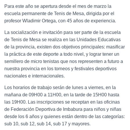
Para este año se apertura desde el mes de marzo la
escuela permanente de Tenis de Mesa, dirigida por el
profesor Wladimir Ortega, con 45 años de experiencia.
La socialización e invitación para ser parte de la escuela
de Tenis de Mesa se realiza en las Unidades Educativas
de la provincia, existen dos objetivos principales: masificar
la práctica de este deporte a todo nivel, y lograr tener un
semillero de micro tenistas que nos representen a futuro a
nuestra provincia en los torneos y festivales deportivos
nacionales e internacionales.
Los horarios de trabajo serán de lunes a viernes, en la
mañana de 09H00 a 11H00, en la tarde de 15H00 hasta
las 19H00. Las inscripciones se receptan en las oficinas
de Federación Deportiva de Imbabura para niños y niñas
desde los 6 años y quienes están dentro de las categorías:
sub 10, sub 12, sub 14, sub 17 y mayores.