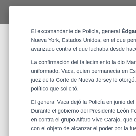
El excomandante de Policía, general
Édga
Nueva York, Estados Unidos, en el que pe
avanzado contra el que luchaba desde hace
La confirmación del fallecimiento la dio M
uniformado. Vaca, quien permanecía en Est
juez de la Corte de Nueva Jersey le otorgó,
político que solicitó.
El general Vaca dejó la Policía en junio de
Durante el gobierno del Presidente León Fe
en contra el grupo Alfaro Vive Carajo, que
con el objeto de alcanzar el poder por la fu