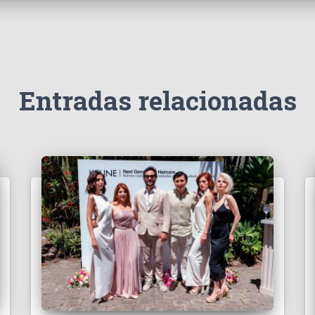
Entradas relacionadas