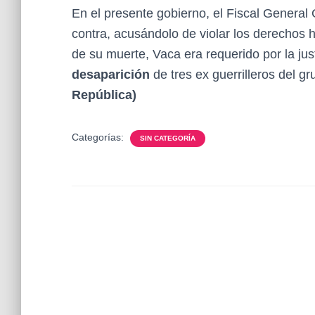
En el presente gobierno, el Fiscal General 
contra, acusándolo de violar los derechos
de su muerte, Vaca era requerido por la jus
desaparición
de tres ex guerrilleros del g
República)
Categorías:
SIN CATEGORÍA