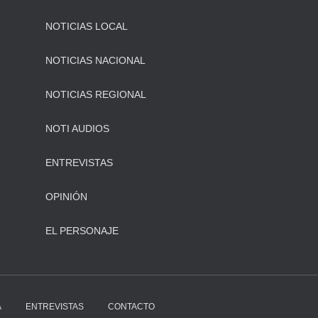
NOTICIAS LOCAL
NOTICIAS NACIONAL
NOTICIAS REGIONAL
NOTI AUDIOS
ENTREVISTAS
OPINIÓN
EL PERSONAJE
A
ENTREVISTAS
CONTACTO