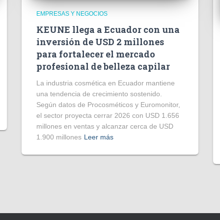
EMPRESAS Y NEGOCIOS
KEUNE llega a Ecuador con una
inversión de USD 2 millones
para fortalecer el mercado
profesional de belleza capilar
La industria cosmética en Ecuador mantiene
una tendencia de crecimiento sostenido.
Según datos de Procosméticos y Euromonitor,
el sector proyecta cerrar 2026 con USD 1.656
millones en ventas y alcanzar cerca de USD
1.900 millones
Leer más