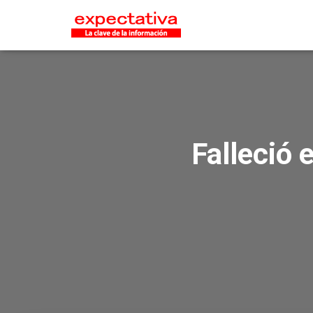
Falleció