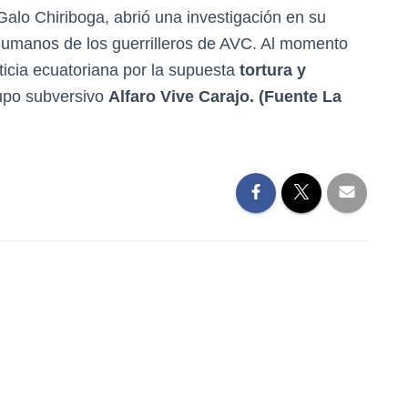
Galo Chiriboga, abrió una investigación en su
 humanos de los guerrilleros de AVC. Al momento
ticia ecuatoriana por la supuesta
tortura y
rupo subversivo
Alfaro Vive Carajo. (Fuente La