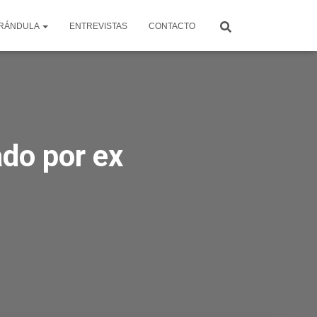
RÁNDULA
ENTREVISTAS
CONTACTO
do por ex