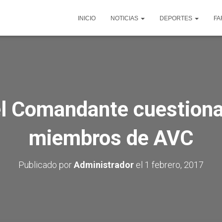
INICIO
NOTICIAS
DEPORTES
FA
 el Comandante cuestiona
miembros de AVC
Publicado por
Administrador
el
1 febrero, 2017